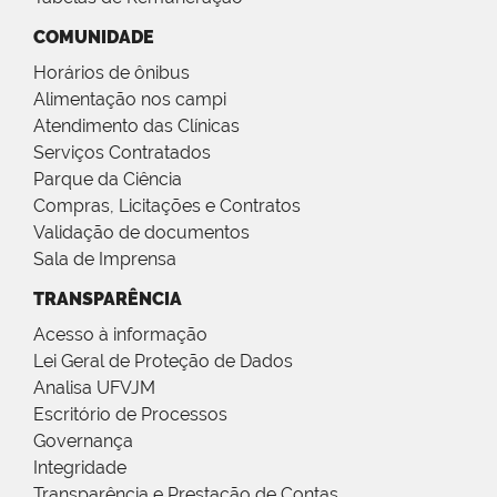
COMUNIDADE
Horários de ônibus
Alimentação nos campi
Atendimento das Clínicas
Serviços Contratados
Parque da Ciência
Compras, Licitações e Contratos
Validação de documentos
Sala de Imprensa
TRANSPARÊNCIA
Acesso à informação
Lei Geral de Proteção de Dados
Analisa UFVJM
Escritório de Processos
Governança
Integridade
Transparência e Prestação de Contas