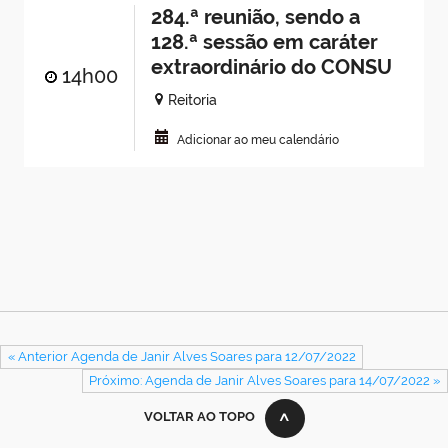
284.ª reunião, sendo a
128.ª sessão em caráter
extraordinário do CONSU
14h00
Reitoria
Adicionar ao meu calendário
« Anterior Agenda de Janir Alves Soares para 12/07/2022
Próximo: Agenda de Janir Alves Soares para 14/07/2022 »
VOLTAR AO TOPO