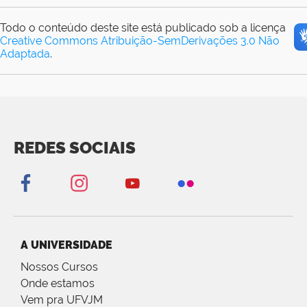
Todo o conteúdo deste site está publicado sob a licença
Creative Commons Atribuição-SemDerivações 3.0 Não
Adaptada
.
REDES SOCIAIS
A UNIVERSIDADE
Nossos Cursos
Onde estamos
Vem pra UFVJM