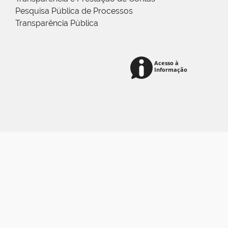
Pesquisa Pública de Processos
Transparência Pública