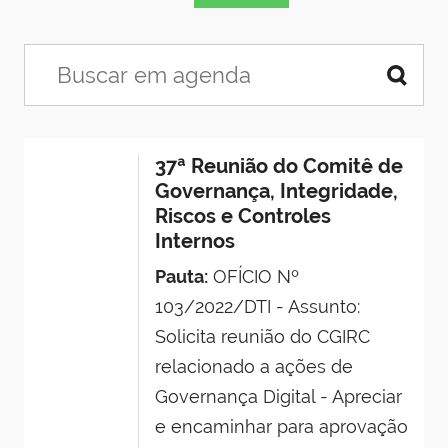
37ª Reunião do Comitê de
Governança, Integridade,
Riscos e Controles
Internos
Pauta:
OFÍCIO Nº
103/2022/DTI - Assunto:
Solicita reunião do CGIRC
relacionado a ações de
Governança Digital - Apreciar
e encaminhar para aprovação