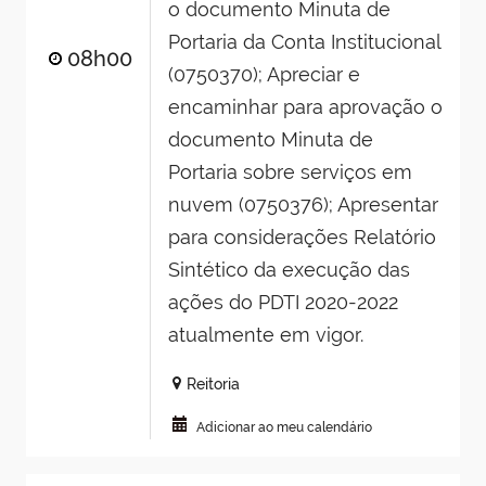
o documento Minuta de
Portaria da Conta Institucional
08h00
(0750370); Apreciar e
encaminhar para aprovação o
documento Minuta de
Portaria sobre serviços em
nuvem (0750376); Apresentar
para considerações Relatório
Sintético da execução das
ações do PDTI 2020-2022
atualmente em vigor.
Reitoria
Adicionar ao meu calendário