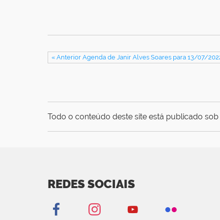
« Anterior Agenda de Janir Alves Soares para 13/07/202
Todo o conteúdo deste site está publicado sob 
REDES SOCIAIS