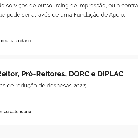
do serviços de outsourcing de impressão, ou a contra
ue pode ser através de uma Fundação de Apoio.
 meu calendário
eitor, Pró-Reitores, DORC e DIPLAC
s de redução de despesas 2022;
 meu calendário