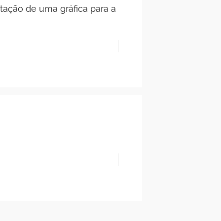
tação de uma gráfica para a