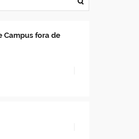
e Campus fora de