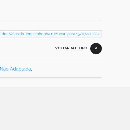
 dos Vales do Jequitinhonha e Mucuri para 15/07/2022 »
VOLTAR AO TOPO
 Não Adaptada
.