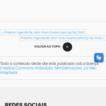
« Anterior Agenda de Janir Alves Soares para 19/05/2022
Próximo: Agenda de Janir Alves Soares para 23/05/2022 »
VOLTAR AO TOPO
Todo o conteúdo deste site está publicado sob a licença
Creative Commons Atribuição-SemDerivações 3.0 Não
Adaptada
.
REDES SOCIAIS