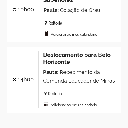
Superiores
10h00
Pauta:
Colação de Grau
Reitoria
Adicionar ao meu calendário
Deslocamento para Belo
Horizonte
Pauta:
Recebimento da
14h00
Comenda Educador de Minas
Reitoria
Adicionar ao meu calendário