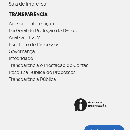
Sala de Imprensa
TRANSPARÊNCIA
Acesso à informação
Lei Geral de Proteção de Dados
Analisa UFVJM
Escritório de Processos
Governança
Integridade
Transparência e Prestação de Contas
Pesquisa Pública de Processos
Transparência Pública