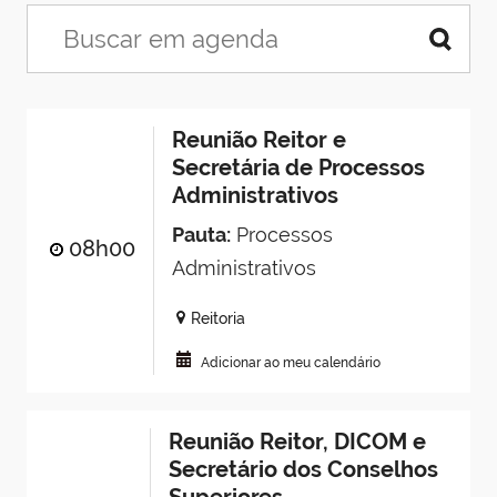
Reunião Reitor e
Secretária de Processos
Administrativos
Pauta:
Processos
08h00
Administrativos
Reitoria
Adicionar ao meu calendário
Reunião Reitor, DICOM e
Secretário dos Conselhos