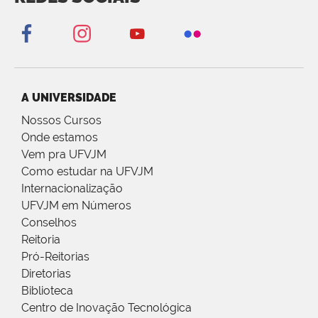
A UNIVERSIDADE
Nossos Cursos
Onde estamos
Vem pra UFVJM
Como estudar na UFVJM
Internacionalização
UFVJM em Números
Conselhos
Reitoria
Pró-Reitorias
Diretorias
Biblioteca
Centro de Inovação Tecnológica