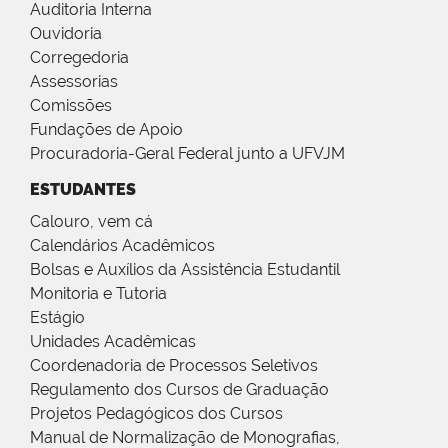
Auditoria Interna
Ouvidoria
Corregedoria
Assessorias
Comissões
Fundações de Apoio
Procuradoria-Geral Federal junto a UFVJM
ESTUDANTES
Calouro, vem cá
Calendários Acadêmicos
Bolsas e Auxílios da Assistência Estudantil
Monitoria e Tutoria
Estágio
Unidades Acadêmicas
Coordenadoria de Processos Seletivos
Regulamento dos Cursos de Graduação
Projetos Pedagógicos dos Cursos
Manual de Normalização de Monografias,