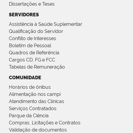
Dissertações e Teses
SERVIDORES
Assistência à Saúde Suplementar
Qualificação do Servidor
Conflito de Interesses
Boletim de Pessoal
Quadros de Referência
Cargos CD, FG e FCC
Tabelas de Remuneração
COMUNIDADE
Horários de ônibus
Alimentação nos campi
Atendimento das Clínicas
Serviços Contratados
Parque da Ciência
Compras, Licitações e Contratos
Validação de documentos