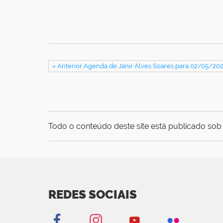
« Anterior Agenda de Janir Alves Soares para 02/05/20
Todo o conteúdo deste site está publicado sob 
REDES SOCIAIS