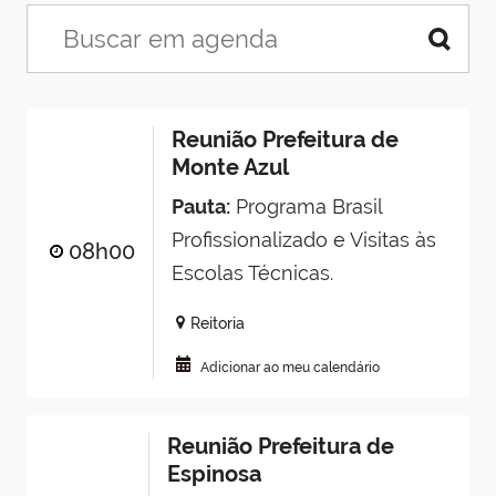
Reunião Prefeitura de
Monte Azul
Pauta:
Programa Brasil
Profissionalizado e Visitas às
08h00
Escolas Técnicas.
Reitoria
Adicionar ao meu calendário
Reunião Prefeitura de
Espinosa