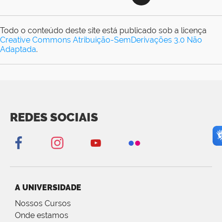
Todo o conteúdo deste site está publicado sob a licença
Creative Commons Atribuição-SemDerivações 3.0 Não
Adaptada
.
REDES SOCIAIS
A UNIVERSIDADE
Nossos Cursos
Onde estamos