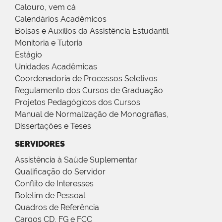
Calouro, vem cá
Calendários Acadêmicos
Bolsas e Auxílios da Assistência Estudantil
Monitoria e Tutoria
Estágio
Unidades Acadêmicas
Coordenadoria de Processos Seletivos
Regulamento dos Cursos de Graduação
Projetos Pedagógicos dos Cursos
Manual de Normalização de Monografias,
Dissertações e Teses
SERVIDORES
Assistência à Saúde Suplementar
Qualificação do Servidor
Conflito de Interesses
Boletim de Pessoal
Quadros de Referência
Cargos CD, FG e FCC