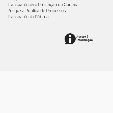
Transparência e Prestação de Contas
Pesquisa Pública de Processos
Transparência Pública