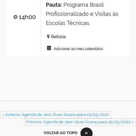
Pauta:
Programa Brasil
Profissionalizado e Visitas às
14h00
Escolas Técnicas.
Reitoria
Adicionar ao meu calendário
« Anterior Agenda de Janir Alves Soares para 03/05/2022
Próximo: Agenda de Janir Alves Soares para 05/05/2022 »
VOLTAR AO TOPO