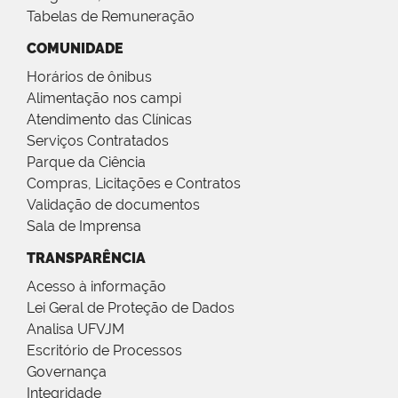
Tabelas de Remuneração
COMUNIDADE
Horários de ônibus
Alimentação nos campi
Atendimento das Clínicas
Serviços Contratados
Parque da Ciência
Compras, Licitações e Contratos
Validação de documentos
Sala de Imprensa
TRANSPARÊNCIA
Acesso à informação
Lei Geral de Proteção de Dados
Analisa UFVJM
Escritório de Processos
Governança
Integridade