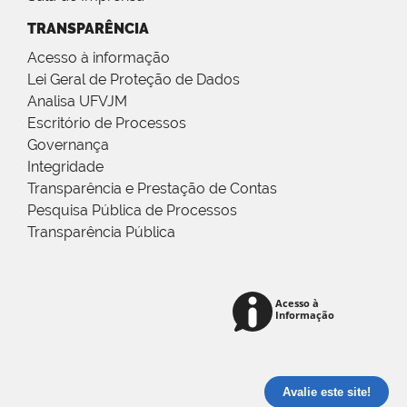
TRANSPARÊNCIA
Acesso à informação
Lei Geral de Proteção de Dados
Analisa UFVJM
Escritório de Processos
Governança
Integridade
Transparência e Prestação de Contas
Pesquisa Pública de Processos
Transparência Pública
Avalie este site!