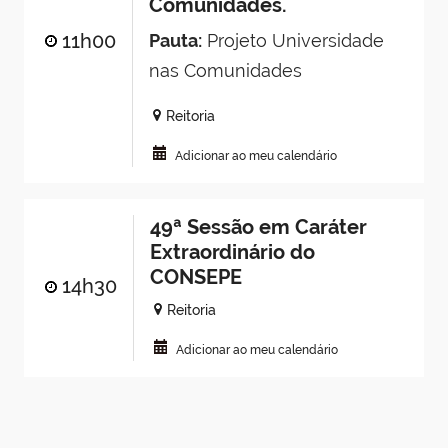
Comunidades.
11h00
Pauta:
Projeto Universidade
nas Comunidades
Reitoria
Adicionar ao meu calendário
49ª Sessão em Caráter
Extraordinário do
CONSEPE
14h30
Reitoria
Adicionar ao meu calendário