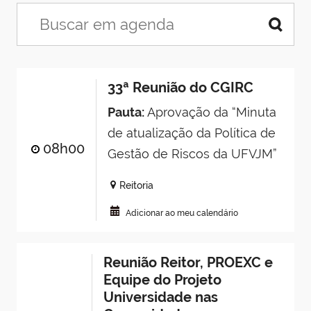
33ª Reunião do CGIRC
Pauta:
Aprovação da “Minuta
de atualização da Política de
08h00
Gestão de Riscos da UFVJM”
Reitoria
Adicionar ao meu calendário
Reunião Reitor, PROEXC e
Equipe do Projeto
Universidade nas