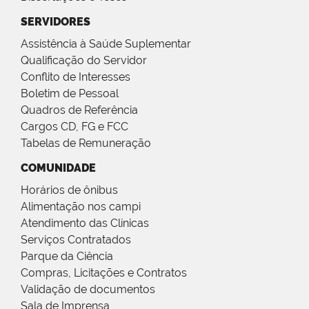
SERVIDORES
Assistência à Saúde Suplementar
Qualificação do Servidor
Conflito de Interesses
Boletim de Pessoal
Quadros de Referência
Cargos CD, FG e FCC
Tabelas de Remuneração
COMUNIDADE
Horários de ônibus
Alimentação nos campi
Atendimento das Clínicas
Serviços Contratados
Parque da Ciência
Compras, Licitações e Contratos
Validação de documentos
Sala de Imprensa