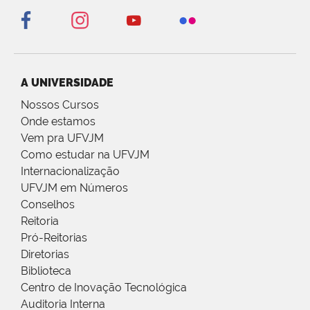
A UNIVERSIDADE
Nossos Cursos
Onde estamos
Vem pra UFVJM
Como estudar na UFVJM
Internacionalização
UFVJM em Números
Conselhos
Reitoria
Pró-Reitorias
Diretorias
Biblioteca
Centro de Inovação Tecnológica
Auditoria Interna