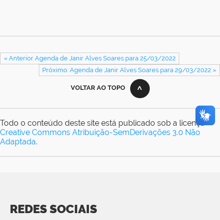
« Anterior Agenda de Janir Alves Soares para 25/03/2022
Próximo: Agenda de Janir Alves Soares para 29/03/2022 »
VOLTAR AO TOPO
Todo o conteúdo deste site está publicado sob a licença
Creative Commons Atribuição-SemDerivações 3.0 Não
Adaptada
.
REDES SOCIAIS