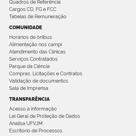
Quadros de Referência
Cargos CD, FG e FCC
Tabelas de Remuneração
COMUNIDADE
Horários de ônibus
Alimentação nos campi
Atendimento das Clínicas
Serviços Contratados
Parque da Ciência
Compras, Licitações e Contratos
Validação de documentos
Sala de Imprensa
TRANSPARÊNCIA
Acesso à informação
Lei Geral de Proteção de Dados
Analisa UFVJM
Escritório de Processos