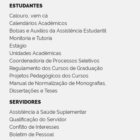
ESTUDANTES
Calouro, vem cá
Calendários Acadêmicos
Bolsas e Auxílios da Assistência Estudantil
Monitoria e Tutoria
Estágio
Unidades Acadêmicas
Coordenadoria de Processos Seletivos
Regulamento dos Cursos de Graduação
Projetos Pedagógicos dos Cursos
Manual de Normalização de Monografias,
Dissertações e Teses
SERVIDORES
Assistência à Saúde Suplementar
Qualificação do Servidor
Conflito de Interesses
Boletim de Pessoal