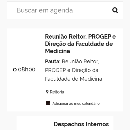
Reunião Reitor, PROGEP e
Direção da Faculdade de
Medicina
Pauta:
Reunião Reitor,
08h00
PROGEP e Direção da
Faculdade de Medicina
Reitoria
Adicionar ao meu calendário
Despachos Internos