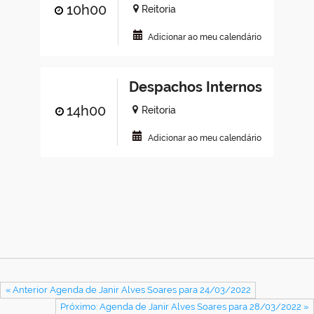
10h00
Reitoria
Adicionar ao meu calendário
Despachos Internos
14h00
Reitoria
Adicionar ao meu calendário
« Anterior Agenda de Janir Alves Soares para 24/03/2022
Próximo: Agenda de Janir Alves Soares para 28/03/2022 »