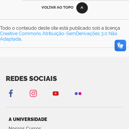
VOLTAR AO TOPO
Todo o conteúdo deste site está publicado sob a licença
Creative Commons Atribuição-SemDerivações 3.0 Não
Adaptada
.
REDES SOCIAIS
A UNIVERSIDADE
Nossos Cursos