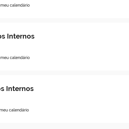
 meu calendário
s Internos
 meu calendário
s Internos
 meu calendário