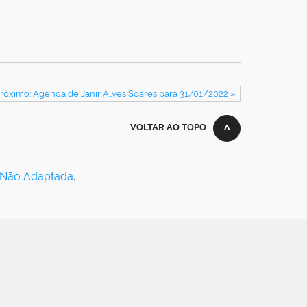
róximo: Agenda de Janir Alves Soares para 31/01/2022 »
VOLTAR AO TOPO
 Não Adaptada
.