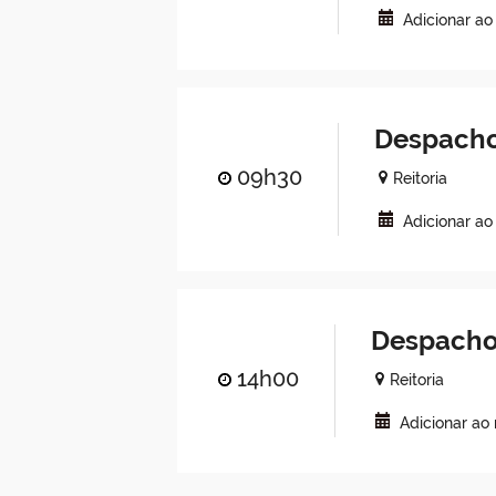
Adicionar ao
Despacho
09h30
Reitoria
Adicionar ao
Despacho
14h00
Reitoria
Adicionar ao