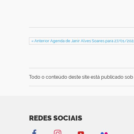
« Anterior Agenda de Janir Alves Soares para 27/01/202
Todo o conteúdo deste site está publicado sob 
REDES SOCIAIS