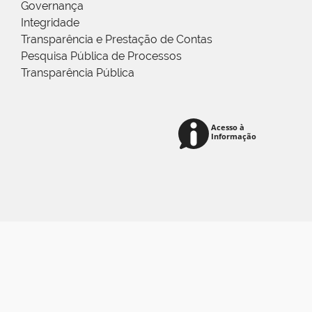
Governança
Integridade
Transparência e Prestação de Contas
Pesquisa Pública de Processos
Transparência Pública