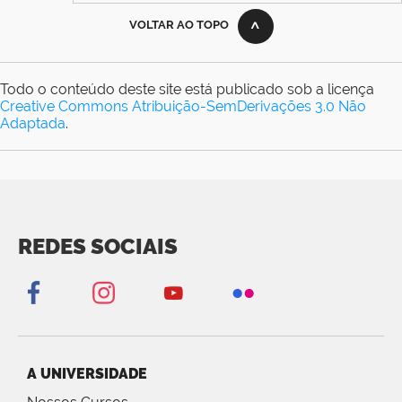
VOLTAR AO TOPO
Todo o conteúdo deste site está publicado sob a licença
Creative Commons Atribuição-SemDerivações 3.0 Não
Adaptada
.
REDES SOCIAIS
A UNIVERSIDADE