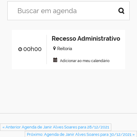
Recesso Administrativo
00h00
Reitoria
Adicionar ao meu calendário
« Anterior Agenda de Janir Alves Soares para 28/12/2021
Próximo: Agenda de Janir Alves Soares para 30/12/2021 »