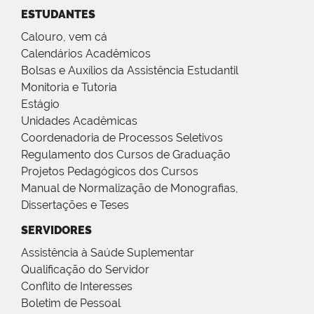
ESTUDANTES
Calouro, vem cá
Calendários Acadêmicos
Bolsas e Auxílios da Assistência Estudantil
Monitoria e Tutoria
Estágio
Unidades Acadêmicas
Coordenadoria de Processos Seletivos
Regulamento dos Cursos de Graduação
Projetos Pedagógicos dos Cursos
Manual de Normalização de Monografias,
Dissertações e Teses
SERVIDORES
Assistência à Saúde Suplementar
Qualificação do Servidor
Conflito de Interesses
Boletim de Pessoal