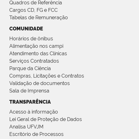
Quadros de Referência
Cargos CD, FG e FCC
Tabelas de Remuneração
COMUNIDADE
Horários de ônibus
Alimentação nos campi
Atendimento das Clínicas
Serviços Contratados
Parque da Ciência
Compras, Licitações e Contratos
Validação de documentos
Sala de Imprensa
TRANSPARÊNCIA
Acesso à informação
Lei Geral de Proteção de Dados
Analisa UFVJM
Escritório de Processos