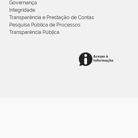
Governança
Integridade
Transparência e Prestação de Contas
Pesquisa Pública de Processos
Transparência Pública