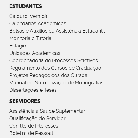
ESTUDANTES
Calouro, vem cá
Calendários Acadêmicos
Bolsas e Auxílios da Assistência Estudantil
Monitoria e Tutoria
Estágio
Unidades Acadêmicas
Coordenadoria de Processos Seletivos
Regulamento dos Cursos de Graduação
Projetos Pedagógicos dos Cursos
Manual de Normalização de Monografias,
Dissertações e Teses
SERVIDORES
Assistência à Saúde Suplementar
Qualificação do Servidor
Conflito de Interesses
Boletim de Pessoal