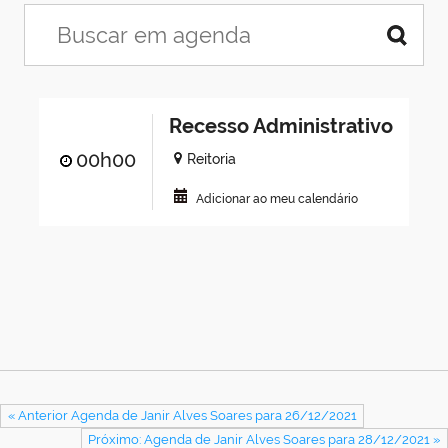
Recesso Administrativo
00h00
Reitoria
Adicionar ao meu calendário
« Anterior Agenda de Janir Alves Soares para 26/12/2021
Próximo: Agenda de Janir Alves Soares para 28/12/2021 »