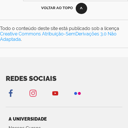
VOLTAR AO TOPO
Todo o conteúdo deste site está publicado sob a licença
Creative Commons Atribuição-SemDerivações 3.0 Não
Adaptada
.
REDES SOCIAIS
A UNIVERSIDADE