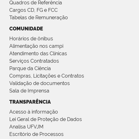
Quadros de Referência
Cargos CD, FG e FCC
Tabelas de Remuneração
COMUNIDADE
Horários de ônibus
Alimentação nos campi
Atendimento das Clínicas
Serviços Contratados
Parque da Ciência
Compras, Licitações e Contratos
Validação de documentos
Sala de Imprensa
TRANSPARÊNCIA
Acesso à informação
Lei Geral de Proteção de Dados
Analisa UFVJM
Escritório de Processos