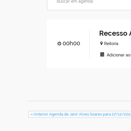
Recesso 
00h00
Reitoria
Adicionar a
« Anterior Agenda de Janir Alves Soares para 27/12/202