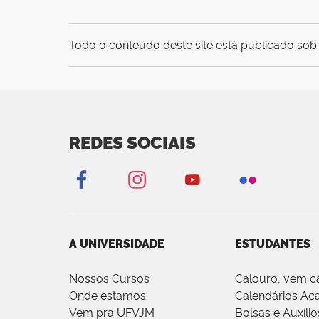
Todo o conteúdo deste site está publicado sob 
REDES SOCIAIS
A UNIVERSIDADE
ESTUDANTES
Nossos Cursos
Calouro, vem c
Onde estamos
Calendários Ac
Vem pra UFVJM
Bolsas e Auxílio