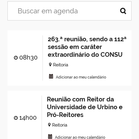
263.ª reunião, sendo a 112ª
sessão em caráter
extraordinário do CONSU
08h30
Reitoria
Adicionar ao meu calendário
Reunião com Reitor da
Universidade de Urbino e
Pró-Reitores
14h00
Reitoria
Adicionar ao meu calendário