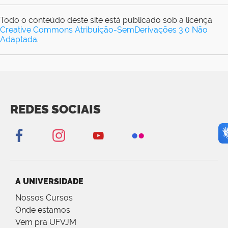
Todo o conteúdo deste site está publicado sob a licença
Creative Commons Atribuição-SemDerivações 3.0 Não
Adaptada
.
REDES SOCIAIS
A UNIVERSIDADE
Nossos Cursos
Onde estamos
Vem pra UFVJM