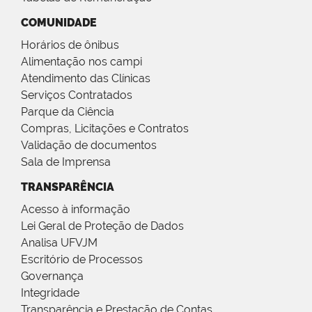
COMUNIDADE
Horários de ônibus
Alimentação nos campi
Atendimento das Clínicas
Serviços Contratados
Parque da Ciência
Compras, Licitações e Contratos
Validação de documentos
Sala de Imprensa
TRANSPARÊNCIA
Acesso à informação
Lei Geral de Proteção de Dados
Analisa UFVJM
Escritório de Processos
Governança
Integridade
Transparência e Prestação de Contas