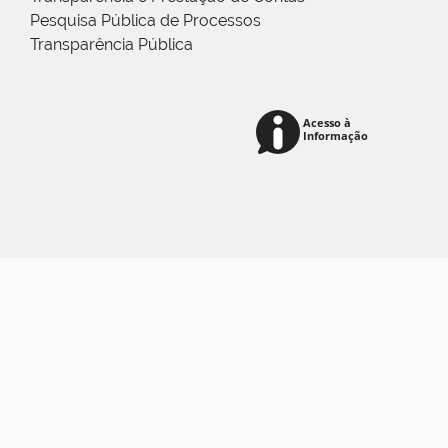
Pesquisa Pública de Processos
Transparência Pública