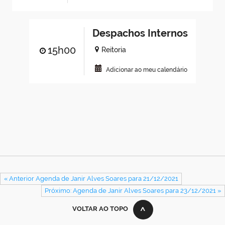
Despachos Internos
15h00
Reitoria
Adicionar ao meu calendário
« Anterior Agenda de Janir Alves Soares para 21/12/2021
Próximo: Agenda de Janir Alves Soares para 23/12/2021 »
VOLTAR AO TOPO