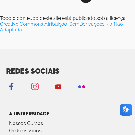
Todo o conteúdo deste site está publicado sob a licença
Creative Commons Atribuição-SemDerivações 3.0 Não
Adaptada
.
REDES SOCIAIS
A UNIVERSIDADE
Nossos Cursos
Onde estamos