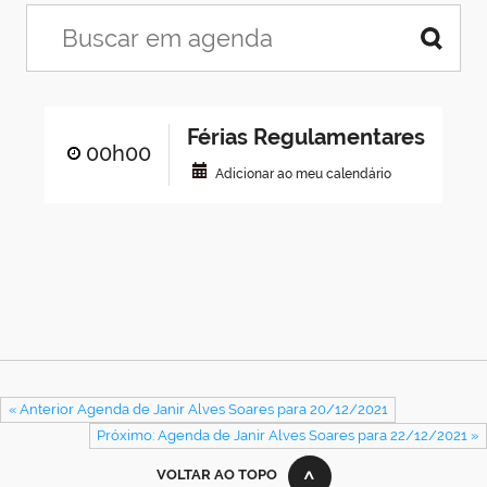
Férias Regulamentares
00h00
Adicionar ao meu calendário
« Anterior Agenda de Janir Alves Soares para 20/12/2021
Próximo: Agenda de Janir Alves Soares para 22/12/2021 »
VOLTAR AO TOPO