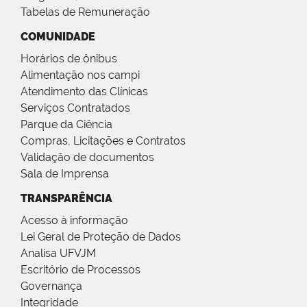
Tabelas de Remuneração
COMUNIDADE
Horários de ônibus
Alimentação nos campi
Atendimento das Clínicas
Serviços Contratados
Parque da Ciência
Compras, Licitações e Contratos
Validação de documentos
Sala de Imprensa
TRANSPARÊNCIA
Acesso à informação
Lei Geral de Proteção de Dados
Analisa UFVJM
Escritório de Processos
Governança
Integridade