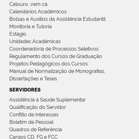
Calouro, vem cá
Calendários Acadêmicos
Bolsas e Auxílios da Assistência Estudantil
Monitoria e Tutoria
Estágio
Unidades Acadêmicas
Coordenadoria de Processos Seletivos
Regulamento dos Cursos de Graduação
Projetos Pedagógicos dos Cursos
Manual de Normalização de Monografias,
Dissertações e Teses
SERVIDORES
Assistência à Saúde Suplementar
Qualificação do Servidor
Conflito de Interesses
Boletim de Pessoal
Quadros de Referência
Cargos CD, FG e FCC