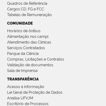
Quadros de Referência
Cargos CD, FG e FCC
Tabelas de Remuneração
COMUNIDADE
Horários de ônibus
Alimentação nos campi
Atendimento das Clínicas
Serviços Contratados
Parque da Ciência
Compras, Licitações e Contratos
Validação de documentos
Sala de Imprensa
TRANSPARÊNCIA
Acesso à informação
Lei Geral de Proteção de Dados
Analisa UFVJM
Escritório de Processos