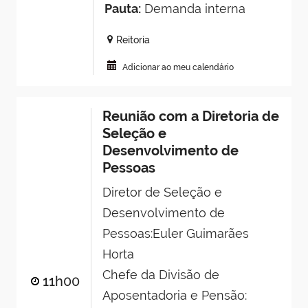
Pauta:
Demanda interna
Reitoria
Adicionar ao meu calendário
Reunião com a Diretoria de
Seleção e
Desenvolvimento de
Pessoas
Diretor de Seleção e
Desenvolvimento de
Pessoas:Euler Guimarães
Horta
Chefe da Divisão de
11h00
Aposentadoria e Pensão: