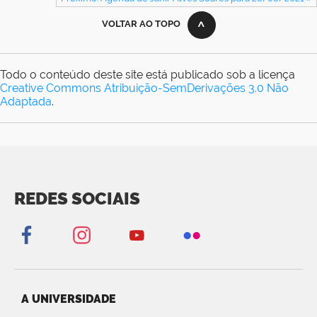
VOLTAR AO TOPO
Todo o conteúdo deste site está publicado sob a licença
Creative Commons Atribuição-SemDerivações 3.0 Não
Adaptada
.
REDES SOCIAIS
A UNIVERSIDADE