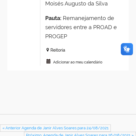
Moisés Augusto da Silva
Pauta:
Remanejamento de
servidores entre a PROAD e
PROGEP
Reitoria
Adicionar ao meu calendário
« Anterior Agenda de Janir Alves Soares para 24/08/2021
Próximo: Agenda de Janir Alves Soares para 26/08/2021 »