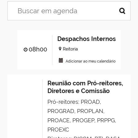
Despachos Internos
08h00
Reitoria
Adicionar ao meu calendário
Reunião com Pró-reitores,
Diretores e Comissão
Pró-reitores: PROAD,
PROGRAD, PROPLAN,
PROACE, PROGEP, PRPPG,
PROEXC