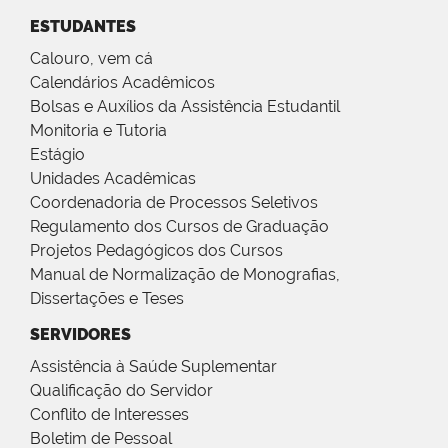
ESTUDANTES
Calouro, vem cá
Calendários Acadêmicos
Bolsas e Auxílios da Assistência Estudantil
Monitoria e Tutoria
Estágio
Unidades Acadêmicas
Coordenadoria de Processos Seletivos
Regulamento dos Cursos de Graduação
Projetos Pedagógicos dos Cursos
Manual de Normalização de Monografias,
Dissertações e Teses
SERVIDORES
Assistência à Saúde Suplementar
Qualificação do Servidor
Conflito de Interesses
Boletim de Pessoal