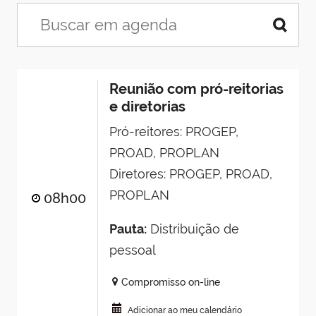
Reunião com pró-reitorias
e diretorias
Pró-reitores: PROGEP,
PROAD, PROPLAN
Diretores: PROGEP, PROAD,
PROPLAN
08h00
Pauta:
Distribuição de
pessoal
Compromisso on-line
Adicionar ao meu calendário