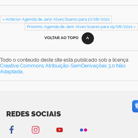
« Anterior Agenda de Janir Alves Soares para 17/08/2021
Próximo: Agenda de Janir Alves Soares para 19/08/2021 »
VOLTAR AO TOPO
Todo o conteúdo deste site está publicado sob a licença
Creative Commons Atribuição-SemDerivações 3.0 Não
Adaptada
.
REDES SOCIAIS