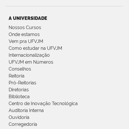
A UNIVERSIDADE
Nossos Cursos
Onde estamos
Vem pra UFVJM
Como estudar na UFVJM
Internacionalização
UFVJM em Números
Conselhos
Reitoria
Pró-Reitorias
Diretorias
Biblioteca
Centro de Inovação Tecnológica
Auditoria Interna
Ouvidoria
Corregedoria