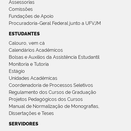
Assessorias
Comissões
Fundações de Apoio
Procuradoria-Geral Federal junto a UFVJM
ESTUDANTES
Calouro, vem cá
Calendários Acadêmicos
Bolsas e Auxílios da Assistência Estudantil
Monitoria e Tutoria
Estágio
Unidades Acadêmicas
Coordenadoria de Processos Seletivos
Regulamento dos Cursos de Graduação
Projetos Pedagógicos dos Cursos
Manual de Normalização de Monografias,
Dissertações e Teses
SERVIDORES