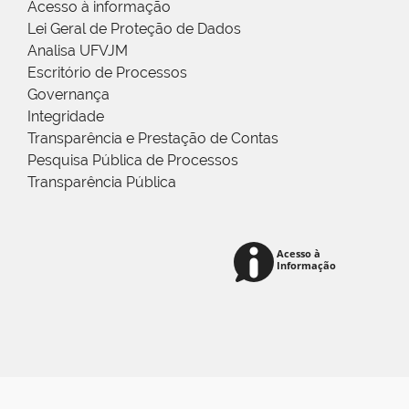
Acesso à informação
Lei Geral de Proteção de Dados
Analisa UFVJM
Escritório de Processos
Governança
Integridade
Transparência e Prestação de Contas
Pesquisa Pública de Processos
Transparência Pública