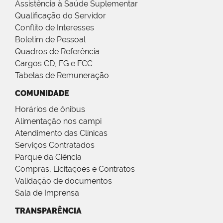
Assistência à Saúde Suplementar
Qualificação do Servidor
Conflito de Interesses
Boletim de Pessoal
Quadros de Referência
Cargos CD, FG e FCC
Tabelas de Remuneração
COMUNIDADE
Horários de ônibus
Alimentação nos campi
Atendimento das Clínicas
Serviços Contratados
Parque da Ciência
Compras, Licitações e Contratos
Validação de documentos
Sala de Imprensa
TRANSPARÊNCIA