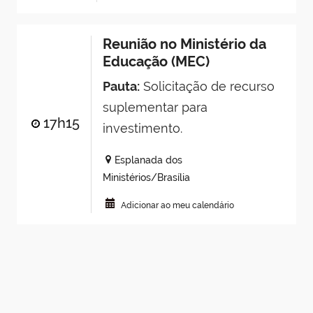
Reunião no Ministério da
Educação (MEC)
Pauta:
Solicitação de recurso
suplementar para
17h15
investimento.
Esplanada dos
Ministérios/Brasília
Adicionar ao meu calendário