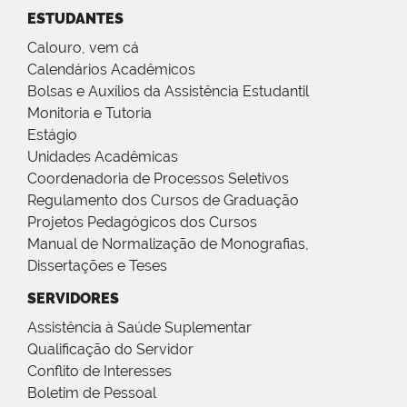
ESTUDANTES
Calouro, vem cá
Calendários Acadêmicos
Bolsas e Auxílios da Assistência Estudantil
Monitoria e Tutoria
Estágio
Unidades Acadêmicas
Coordenadoria de Processos Seletivos
Regulamento dos Cursos de Graduação
Projetos Pedagógicos dos Cursos
Manual de Normalização de Monografias,
Dissertações e Teses
SERVIDORES
Assistência à Saúde Suplementar
Qualificação do Servidor
Conflito de Interesses
Boletim de Pessoal