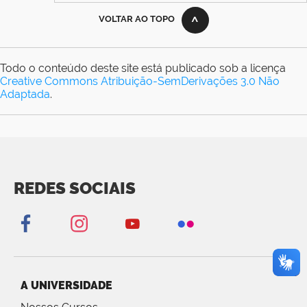
VOLTAR AO TOPO
Todo o conteúdo deste site está publicado sob a licença
Creative Commons Atribuição-SemDerivações 3.0 Não
Adaptada
.
REDES SOCIAIS
A UNIVERSIDADE