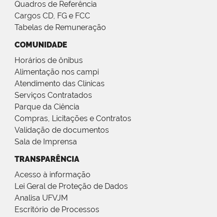
Quadros de Referência
Cargos CD, FG e FCC
Tabelas de Remuneração
COMUNIDADE
Horários de ônibus
Alimentação nos campi
Atendimento das Clínicas
Serviços Contratados
Parque da Ciência
Compras, Licitações e Contratos
Validação de documentos
Sala de Imprensa
TRANSPARÊNCIA
Acesso à informação
Lei Geral de Proteção de Dados
Analisa UFVJM
Escritório de Processos