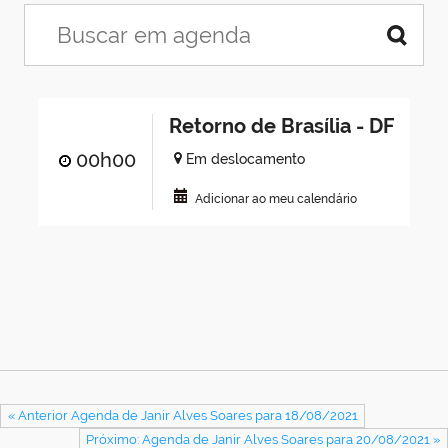
Retorno de Brasília - DF
00h00
Em deslocamento
Adicionar ao meu calendário
« Anterior Agenda de Janir Alves Soares para 18/08/2021
Próximo: Agenda de Janir Alves Soares para 20/08/2021 »