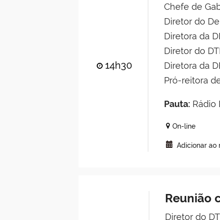
Chefe de Gab
Diretor do D
Diretora da 
Diretor do DT
14h30
Diretora da 
Pró-reitora 
Pauta:
Rádio D
On-line
Adicionar ao
Reunião c
Diretor do DT