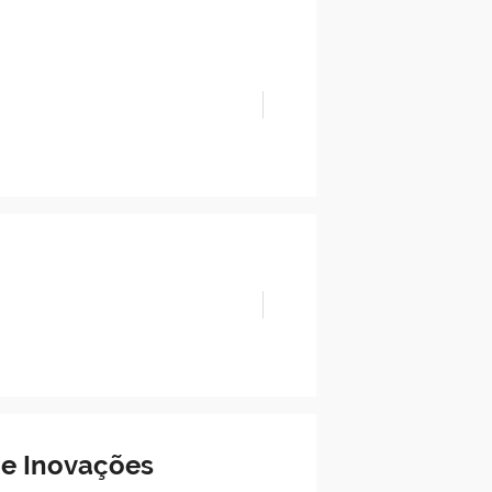
 e Inovações