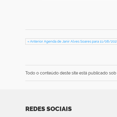
« Anterior Agenda de Janir Alves Soares para 11/08/202
Todo o conteúdo deste site está publicado sob 
REDES SOCIAIS