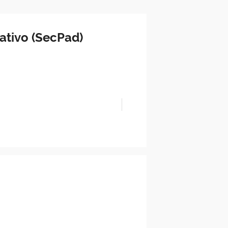
ativo (SecPad)