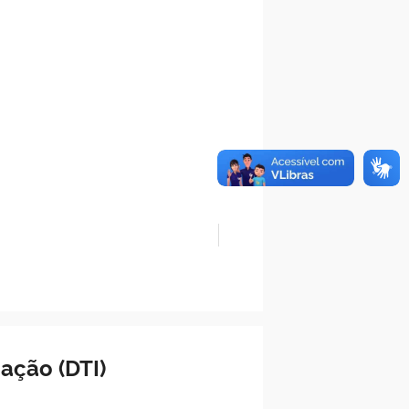
ação (DTI)