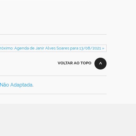
róximo: Agenda de Janir Alves Soares para 13/08/2021 »
VOLTAR AO TOPO
 Não Adaptada
.