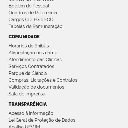
Boletim de Pessoal
Quadros de Referência
Cargos CD, FG e FCC
Tabelas de Remuneração
COMUNIDADE
Horários de ônibus
Alimentação nos campi
Atendimento das Clínicas
Serviços Contratados
Parque da Ciência
Compras, Licitações e Contratos
Validação de documentos
Sala de Imprensa
TRANSPARÊNCIA
Acesso à informação
Lei Geral de Proteção de Dados
Analisa UFVJM