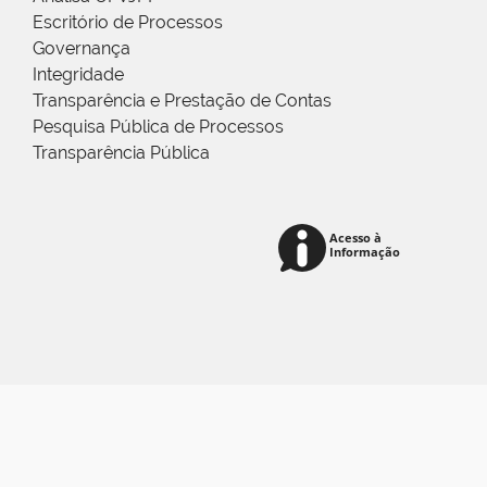
Escritório de Processos
Governança
Integridade
Transparência e Prestação de Contas
Pesquisa Pública de Processos
Transparência Pública