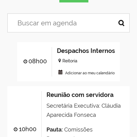
Despachos Internos
08h00
Reitoria
Adicionar ao meu calendário
Reunião com servidora
Secretária Executiva: Cláudia
Aparecida Fonseca
10h00
Pauta:
Comissões