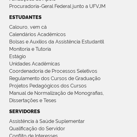
Procuradoria-Geral Federal junto a UFVJM
ESTUDANTES
Calouro, vem cá
Calendários Acadêmicos
Bolsas e Auxílios da Assistência Estudantil
Monitoria e Tutoria
Estágio
Unidades Acadêmicas
Coordenadoria de Processos Seletivos
Regulamento dos Cursos de Graduação
Projetos Pedagógicos dos Cursos
Manual de Normalização de Monografias,
Dissertações e Teses
SERVIDORES
Assistência à Saúde Suplementar
Qualificação do Servidor
Conflito de Interesses