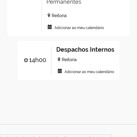
Permanentes
Reitoria
Adicionar ao meu calendário
Despachos Internos
14h00
Reitoria
Adicionar ao meu calendário