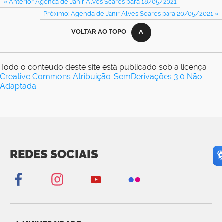
« Anterior Agenda de Janir Alves Soares para 18/05/2021
Próximo: Agenda de Janir Alves Soares para 20/05/2021 »
VOLTAR AO TOPO
Todo o conteúdo deste site está publicado sob a licença
Creative Commons Atribuição-SemDerivações 3.0 Não
Adaptada
.
REDES SOCIAIS