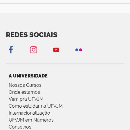
REDES SOCIAIS
A UNIVERSIDADE
Nossos Cursos
Onde estamos
Vem pra UFVJM
Como estudar na UFVJM
Internacionalização
UFVJM em Números
Conselhos