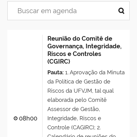
Reunião do Comitê de
Governança, Integridade,
Riscos e Controles
(CGIRC)
Pauta:
1. Aprovação da Minuta
da Política de Gestão de
Riscos da UFVJM, tal qual
elaborada pelo Comitê
Assessor de Gestão,
08h00
Integridade, Riscos e
Controle (CAGIRC); 2.
Calendário de reuniões do