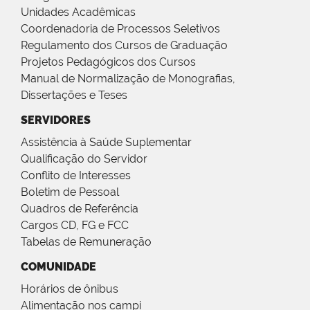
Unidades Acadêmicas
Coordenadoria de Processos Seletivos
Regulamento dos Cursos de Graduação
Projetos Pedagógicos dos Cursos
Manual de Normalização de Monografias,
Dissertações e Teses
SERVIDORES
Assistência à Saúde Suplementar
Qualificação do Servidor
Conflito de Interesses
Boletim de Pessoal
Quadros de Referência
Cargos CD, FG e FCC
Tabelas de Remuneração
COMUNIDADE
Horários de ônibus
Alimentação nos campi