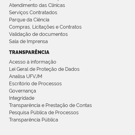
Atendimento das Clínicas
Serviços Contratados
Parque da Ciência
Compras, Licitações e Contratos
Validação de documentos
Sala de Imprensa
TRANSPARÊNCIA
Acesso à informação
Lei Geral de Proteção de Dados
Analisa UFVJM
Escritório de Processos
Governança
Integridade
Transparência e Prestação de Contas
Pesquisa Pública de Processos
Transparência Pública