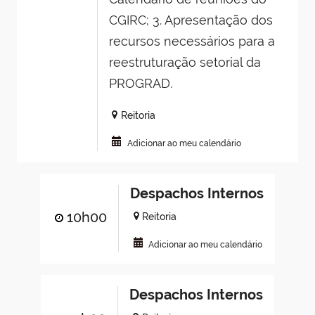
CGIRC; 3. Apresentação dos
recursos necessários para a
reestruturação setorial da
PROGRAD.
Reitoria
Adicionar ao meu calendário
Despachos Internos
10h00
Reitoria
Adicionar ao meu calendário
Despachos Internos