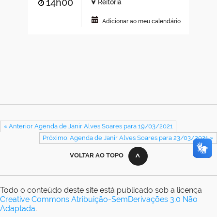
14h00
Reitoria
Adicionar ao meu calendário
« Anterior Agenda de Janir Alves Soares para 19/03/2021
Próximo: Agenda de Janir Alves Soares para 23/03/2021 »
VOLTAR AO TOPO
Todo o conteúdo deste site está publicado sob a licença
Creative Commons Atribuição-SemDerivações 3.0 Não
Adaptada
.