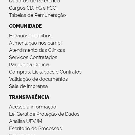
Quadros de Referência
Cargos CD, FG e FCC
Tabelas de Remuneração
COMUNIDADE
Horários de ônibus
Alimentação nos campi
Atendimento das Clínicas
Serviços Contratados
Parque da Ciência
Compras, Licitações e Contratos
Validação de documentos
Sala de Imprensa
TRANSPARÊNCIA
Acesso à informação
Lei Geral de Proteção de Dados
Analisa UFVJM
Escritório de Processos