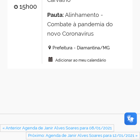
15h00
Pauta:
Alinhamento -
Combate à pandemia do
novo Coronavírus
Prefeitura - Diamantina/MG
Adicionar ao meu calendário
« Anterior Agenda de Janir Alves Soares para 08/01/2021
Próximo: Agenda de Janir Alves Soares para 12/01/2021 »