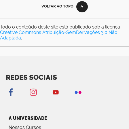
VOLTAR AO TOPO
Todo o conteúdo deste site está publicado sob a licença
Creative Commons Atribuição-SemDerivações 3.0 Não
Adaptada
.
REDES SOCIAIS
A UNIVERSIDADE
Nossos Cursos