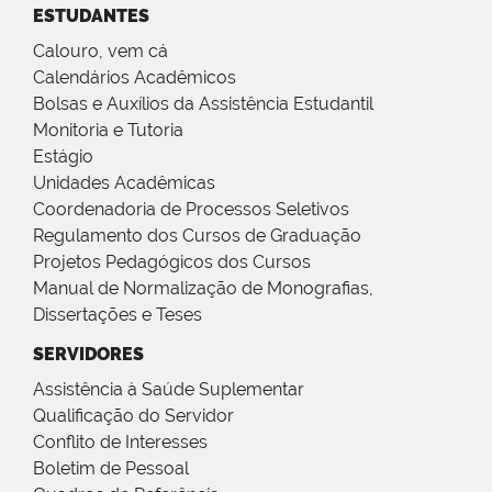
ESTUDANTES
Calouro, vem cá
Calendários Acadêmicos
Bolsas e Auxílios da Assistência Estudantil
Monitoria e Tutoria
Estágio
Unidades Acadêmicas
Coordenadoria de Processos Seletivos
Regulamento dos Cursos de Graduação
Projetos Pedagógicos dos Cursos
Manual de Normalização de Monografias,
Dissertações e Teses
SERVIDORES
Assistência à Saúde Suplementar
Qualificação do Servidor
Conflito de Interesses
Boletim de Pessoal