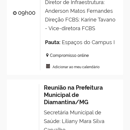
Diretor de Infraestrutura:
Anderson Matos Fernandes
09h00
Direção FCBS: Karine Tavano
- Vice-diretora FCBS
Pauta:
Espaços do Campus I
Compromisso online
Adicionar ao meu calendário
Reunião na Prefeitura
Municipal de
Diamantina/MG
Secretária Municipal de
Saúde: Liliany Mara Silva
Carvalho