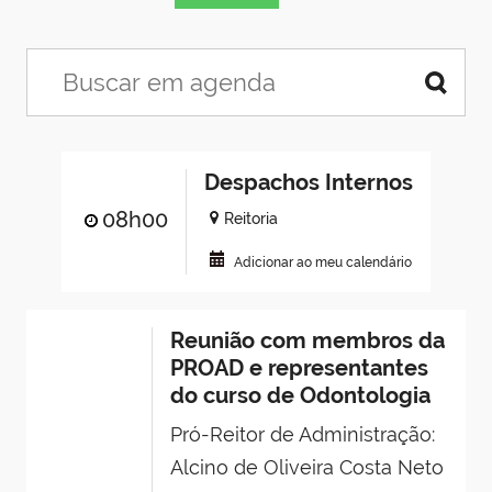
Despachos Internos
08h00
Reitoria
Adicionar ao meu calendário
Reunião com membros da
PROAD e representantes
do curso de Odontologia
Pró-Reitor de Administração:
Alcino de Oliveira Costa Neto