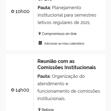
Pauta:
Planejamento
10h00
institucional para semestres
letivos regulares de 2021.
Compromisso on-line
Adicionar ao meu calendário
Reunião com as
Comissões Institucionais
Pauta:
Organização do
atendimento e
14h00
funcionamento de comissões
institucionais.
Reitoria