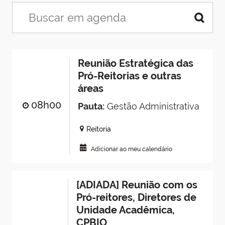
Reunião Estratégica das
Pró-Reitorias e outras
áreas
08h00
Pauta:
Gestão Administrativa
Reitoria
Adicionar ao meu calendário
[ADIADA] Reunião com os
Pró-reitores, Diretores de
Unidade Acadêmica,
CPBIO