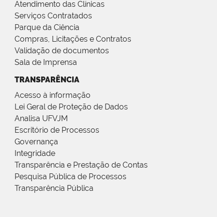
Atendimento das Clínicas
Serviços Contratados
Parque da Ciência
Compras, Licitações e Contratos
Validação de documentos
Sala de Imprensa
TRANSPARÊNCIA
Acesso à informação
Lei Geral de Proteção de Dados
Analisa UFVJM
Escritório de Processos
Governança
Integridade
Transparência e Prestação de Contas
Pesquisa Pública de Processos
Transparência Pública