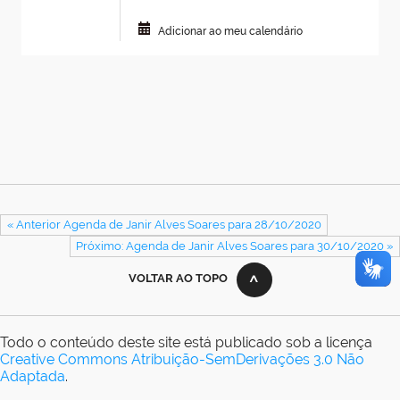
Adicionar ao meu calendário
« Anterior Agenda de Janir Alves Soares para 28/10/2020
Próximo: Agenda de Janir Alves Soares para 30/10/2020 »
VOLTAR AO TOPO
Todo o conteúdo deste site está publicado sob a licença
Creative Commons Atribuição-SemDerivações 3.0 Não
Adaptada
.