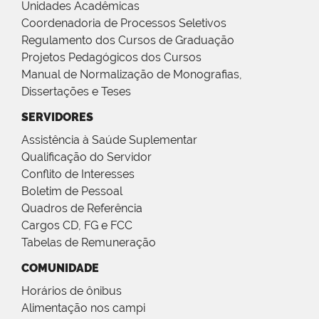
Unidades Acadêmicas
Coordenadoria de Processos Seletivos
Regulamento dos Cursos de Graduação
Projetos Pedagógicos dos Cursos
Manual de Normalização de Monografias,
Dissertações e Teses
SERVIDORES
Assistência à Saúde Suplementar
Qualificação do Servidor
Conflito de Interesses
Boletim de Pessoal
Quadros de Referência
Cargos CD, FG e FCC
Tabelas de Remuneração
COMUNIDADE
Horários de ônibus
Alimentação nos campi