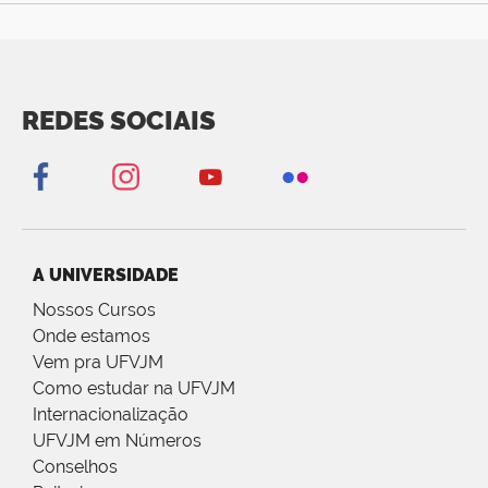
REDES SOCIAIS
A UNIVERSIDADE
Nossos Cursos
Onde estamos
Vem pra UFVJM
Como estudar na UFVJM
Internacionalização
UFVJM em Números
Conselhos