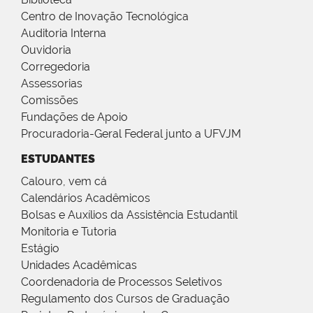
Centro de Inovação Tecnológica
Auditoria Interna
Ouvidoria
Corregedoria
Assessorias
Comissões
Fundações de Apoio
Procuradoria-Geral Federal junto a UFVJM
ESTUDANTES
Calouro, vem cá
Calendários Acadêmicos
Bolsas e Auxílios da Assistência Estudantil
Monitoria e Tutoria
Estágio
Unidades Acadêmicas
Coordenadoria de Processos Seletivos
Regulamento dos Cursos de Graduação