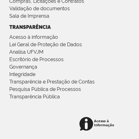
Compras, Licitações e Contratos
Validação de documentos
Sala de Imprensa
TRANSPARÊNCIA
Acesso à informação
Lei Geral de Proteção de Dados
Analisa UFVJM
Escritório de Processos
Governança
Integridade
Transparência e Prestação de Contas
Pesquisa Pública de Processos
Transparência Pública