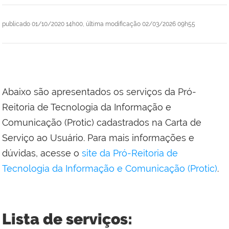
publicado
01/10/2020 14h00,
última modificação
02/03/2026 09h55
Abaixo são apresentados os serviços da Pró-
Reitoria de Tecnologia da Informação e
Comunicação (Protic) cadastrados na Carta de
Serviço ao Usuário. Para mais informações e
dúvidas, acesse o
site da Pró-Reitoria de
Tecnologia da Informação e Comunicação (Protic)
.
Lista de serviços: