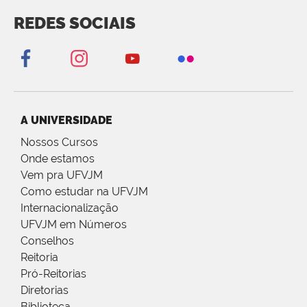
REDES SOCIAIS
A UNIVERSIDADE
Nossos Cursos
Onde estamos
Vem pra UFVJM
Como estudar na UFVJM
Internacionalização
UFVJM em Números
Conselhos
Reitoria
Pró-Reitorias
Diretorias
Biblioteca