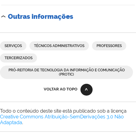
Outras informações
SERVIÇOS
TÉCNICOS ADMINISTRATIVOS
PROFESSORES
TERCEIRIZADOS
PRÓ-REITORIA DE TECNOLOGIA DA INFORMAÇÃO E COMUNICAÇÃO
(PROTIC)
VOLTAR AO TOPO
Todo o conteúdo deste site está publicado sob a licença
Creative Commons Atribuição-SemDerivações 3.0 Não
Adaptada
.