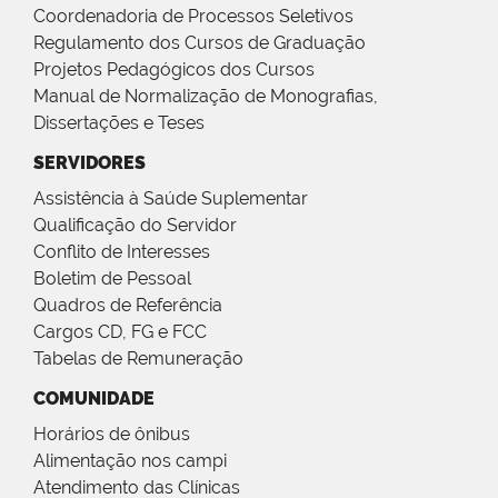
Coordenadoria de Processos Seletivos
Regulamento dos Cursos de Graduação
Projetos Pedagógicos dos Cursos
Manual de Normalização de Monografias,
Dissertações e Teses
SERVIDORES
Assistência à Saúde Suplementar
Qualificação do Servidor
Conflito de Interesses
Boletim de Pessoal
Quadros de Referência
Cargos CD, FG e FCC
Tabelas de Remuneração
COMUNIDADE
Horários de ônibus
Alimentação nos campi
Atendimento das Clínicas