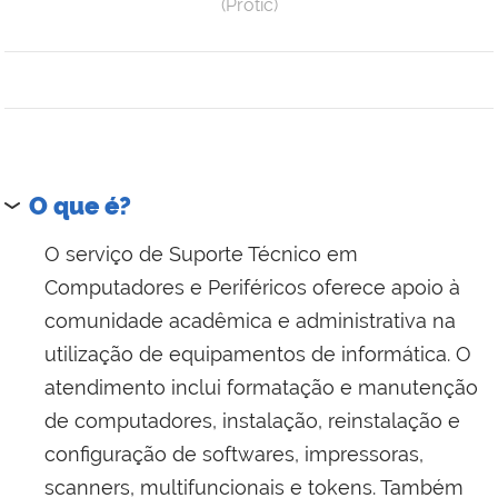
(Protic)
O que é?
O serviço de Suporte Técnico em
Computadores e Periféricos oferece apoio à
comunidade acadêmica e administrativa na
utilização de equipamentos de informática. O
atendimento inclui formatação e manutenção
de computadores, instalação, reinstalação e
configuração de softwares, impressoras,
scanners, multifuncionais e tokens. Também