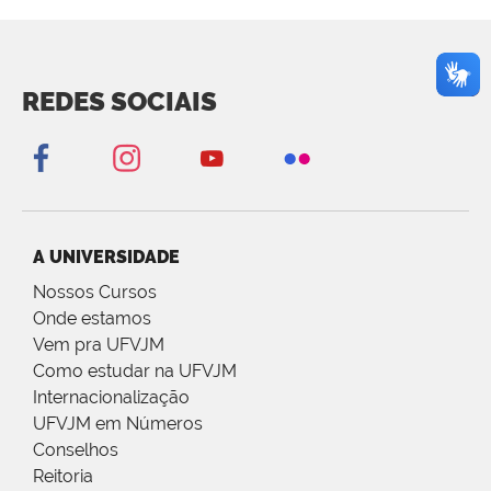
REDES SOCIAIS
A UNIVERSIDADE
Nossos Cursos
Onde estamos
Vem pra UFVJM
Como estudar na UFVJM
Internacionalização
UFVJM em Números
Conselhos
Reitoria