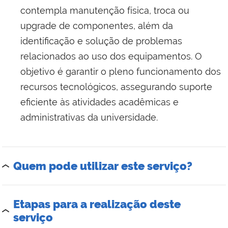
contempla manutenção física, troca ou
upgrade de componentes, além da
identificação e solução de problemas
relacionados ao uso dos equipamentos. O
objetivo é garantir o pleno funcionamento dos
recursos tecnológicos, assegurando suporte
eficiente às atividades acadêmicas e
administrativas da universidade.
Quem pode utilizar este serviço?
Etapas para a realização deste
serviço