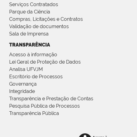
Serviços Contratados
Parque da Ciência
Compras, Licitações e Contratos
Validação de documentos
Sala de Imprensa
TRANSPARÊNCIA
Acesso à informação
Lei Geral de Proteção de Dados
Analisa UFVJM
Escritório de Processos
Governança
Integridade
Transparência e Prestação de Contas
Pesquisa Pública de Processos
Transparência Pública