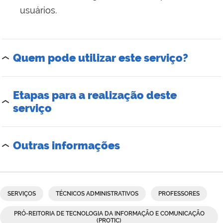
usuários.
Quem pode utilizar este serviço?
Etapas para a realização deste
serviço
Outras informações
SERVIÇOS
TÉCNICOS ADMINISTRATIVOS
PROFESSORES
PRÓ-REITORIA DE TECNOLOGIA DA INFORMAÇÃO E COMUNICAÇÃO
(PROTIC)