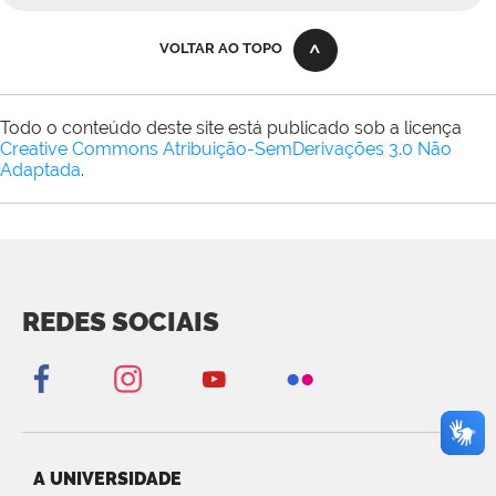
VOLTAR AO TOPO
Todo o conteúdo deste site está publicado sob a licença
Creative Commons Atribuição-SemDerivações 3.0 Não
Adaptada
.
REDES SOCIAIS
A UNIVERSIDADE