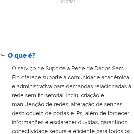
(Protic)
O que é?
O serviço de Suporte a Rede de Dados Sem
Fio oferece suporte à comunidade acadêmica
e administrativa para demandas relacionadas à
rede sem fio setorial. Inclui criação e
manutenção de redes, alteração de senhas,
desbloqueio de portas e IPs, além de fornecer
informações e esclarecer dúvidas, garantindo
conectividade segura e eficiente para todos os