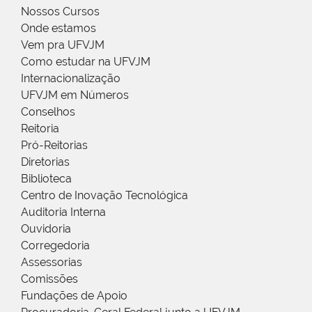
Nossos Cursos
Onde estamos
Vem pra UFVJM
Como estudar na UFVJM
Internacionalização
UFVJM em Números
Conselhos
Reitoria
Pró-Reitorias
Diretorias
Biblioteca
Centro de Inovação Tecnológica
Auditoria Interna
Ouvidoria
Corregedoria
Assessorias
Comissões
Fundações de Apoio