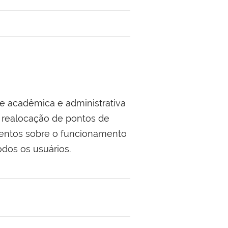
 acadêmica e administrativa
e realocação de pontos de
mentos sobre o funcionamento
odos os usuários.