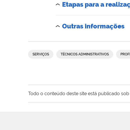
Etapas para a realiza
Outras informações
SERVIÇOS
TÉCNICOS ADMINISTRATIVOS
PROF
Todo o conteúdo deste site está publicado sob 