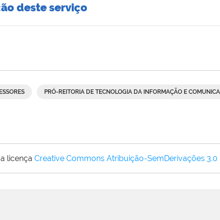
ção deste serviço
ESSORES
PRÓ-REITORIA DE TECNOLOGIA DA INFORMAÇÃO E COMUNICA
a licença
Creative Commons Atribuição-SemDerivações 3.0