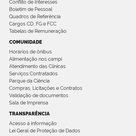
Conflito de Interesses
Boletim de Pessoal
Quadros de Referência
Cargos CD, FG e FCC
Tabelas de Remuneração
COMUNIDADE
Horários de ônibus
Alimentação nos campi
Atendimento das Clínicas
Serviços Contratados
Parque da Ciência
Compras, Licitações e Contratos
Validação de documentos
Sala de Imprensa
TRANSPARÊNCIA
Acesso à informação
Lei Geral de Proteção de Dados