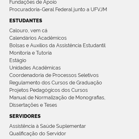
Fundações de Apoio
Procuradoria-Geral Federal junto a UFVJM
ESTUDANTES
Calouro, vem cá
Calendários Acadêmicos
Bolsas e Auxílios da Assistência Estudantil
Monitoria e Tutoria
Estágio
Unidades Acadêmicas
Coordenadoria de Processos Seletivos
Regulamento dos Cursos de Graduação
Projetos Pedagógicos dos Cursos
Manual de Normalização de Monografias,
Dissertações e Teses
SERVIDORES
Assistência à Saúde Suplementar
Qualificação do Servidor