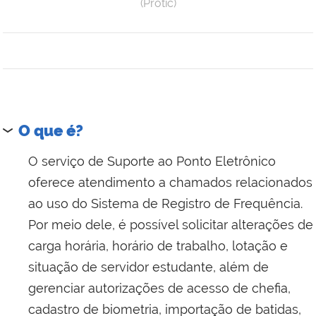
(Protic)
O que é?
O serviço de Suporte ao Ponto Eletrônico
oferece atendimento a chamados relacionados
ao uso do Sistema de Registro de Frequência.
Por meio dele, é possível solicitar alterações de
carga horária, horário de trabalho, lotação e
situação de servidor estudante, além de
gerenciar autorizações de acesso de chefia,
cadastro de biometria, importação de batidas,