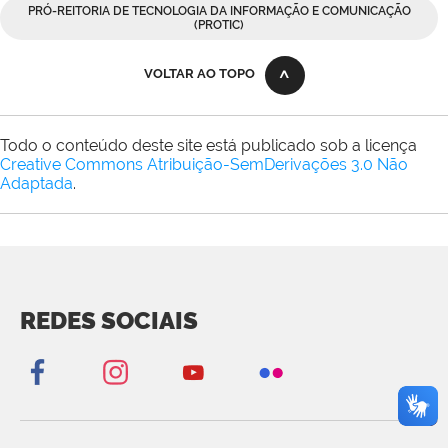
PRÓ-REITORIA DE TECNOLOGIA DA INFORMAÇÃO E COMUNICAÇÃO
(PROTIC)
VOLTAR AO TOPO
Todo o conteúdo deste site está publicado sob a licença
Creative Commons Atribuição-SemDerivações 3.0 Não
Adaptada
.
REDES SOCIAIS