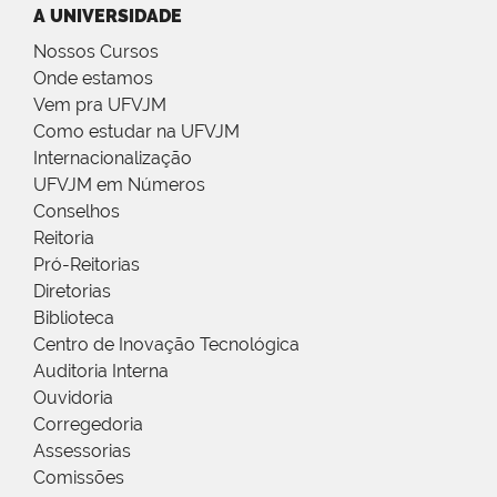
A UNIVERSIDADE
Nossos Cursos
Onde estamos
Vem pra UFVJM
Como estudar na UFVJM
Internacionalização
UFVJM em Números
Conselhos
Reitoria
Pró-Reitorias
Diretorias
Biblioteca
Centro de Inovação Tecnológica
Auditoria Interna
Ouvidoria
Corregedoria
Assessorias
Comissões