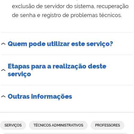
exclusão de servidor do sistema, recuperação
de senha e registro de problemas técnicos.
Quem pode utilizar este serviço?
Etapas para a realização deste
serviço
Outras informações
SERVIÇOS
TÉCNICOS ADMINISTRATIVOS
PROFESSORES