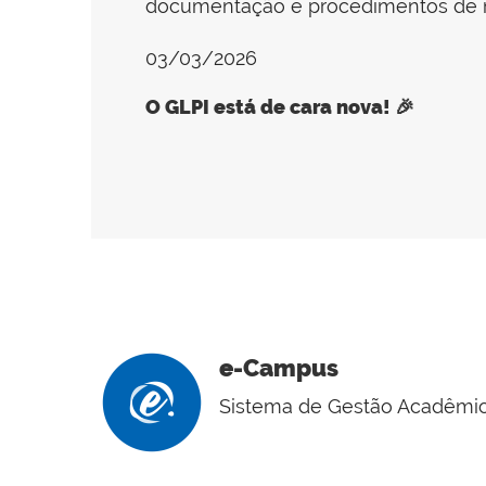
documentação e procedimentos de m
03/03/2026
O GLPI está de cara nova! 🎉
e-Campus
Sistema de Gestão Acadêmi