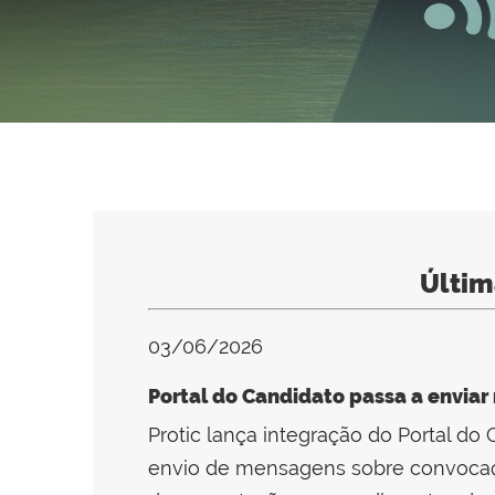
Últim
03/06/2026
Portal do Candidato passa a enviar
Protic lança integração do Portal d
envio de mensagens sobre convocaç