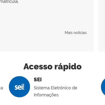
atrícula.
Mais notícias
Acesso rápido
SEI
ca
Sistema Eletrônico de
Informações