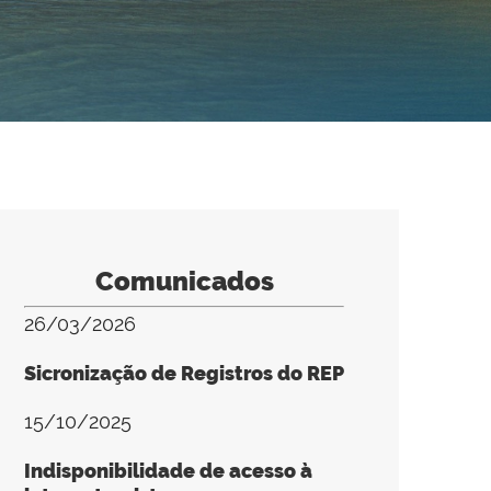
Comunicados
26/03/2026
Sicronização de Registros do REP
15/10/2025
Indisponibilidade de acesso à