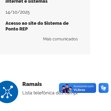
internet e sistemas
14/10/2025
Acesso ao site do Sistema de
Ponto REP
Mais comunicados
Ramais
Lista telefônica dos campi