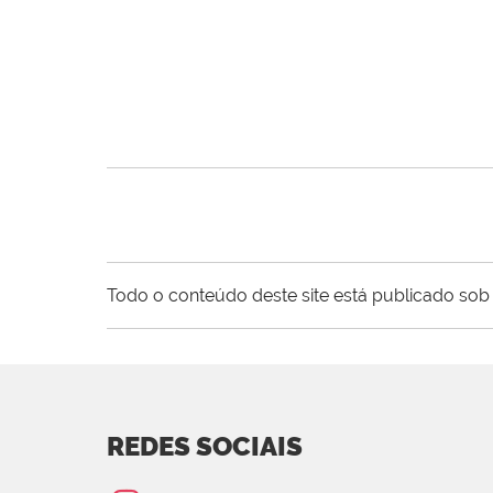
Todo o conteúdo deste site está publicado sob 
REDES SOCIAIS