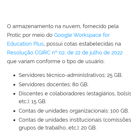
O armazenamento na nuvem, fornecido pela
Protic por meio do
Google Workspace for
Education Plus
, possui cotas estabelecidas na
Resolução CGIRC nº 02, de 22 de julho de 2022
que variam conforme o tipo de usuário:
Servidores técnico-administrativos: 25 GB.
Servidores docentes: 80 GB.
Discentes e colaboradores (estagiários, bolsis
etc.): 15 GB.
Contas de unidades organizacionais: 100 GB.
Contas de unidades institucionais (comissões
grupos de trabalho, etc.): 20 GB.