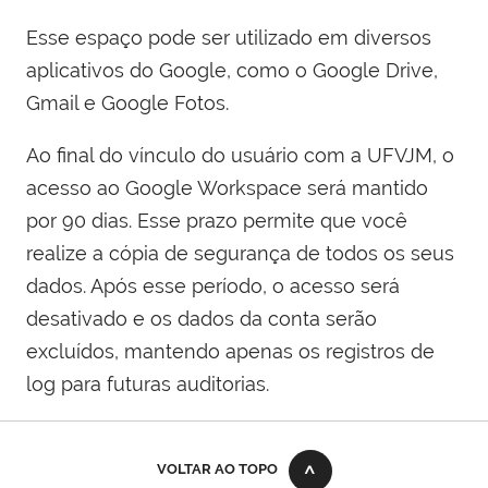
Esse espaço pode ser utilizado em diversos
aplicativos do Google, como o Google Drive,
Gmail e Google Fotos.
Ao final do vínculo do usuário com a UFVJM, o
acesso ao Google Workspace será mantido
por 90 dias. Esse prazo permite que você
realize a cópia de segurança de todos os seus
dados. Após esse período, o acesso será
desativado e os dados da conta serão
excluídos, mantendo apenas os registros de
log para futuras auditorias.
VOLTAR AO TOPO