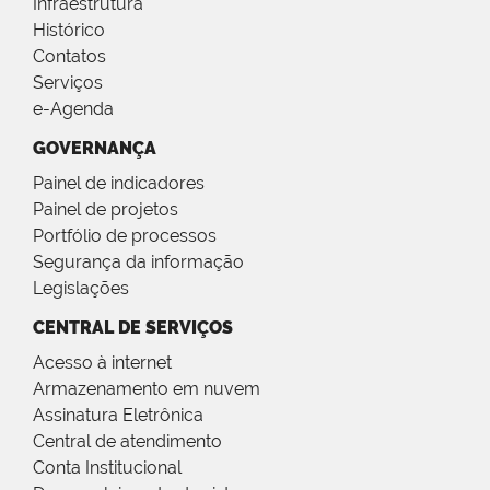
Infraestrutura
Histórico
Contatos
Serviços
e-Agenda
GOVERNANÇA
Painel de indicadores
Painel de projetos
Portfólio de processos
Segurança da informação
Legislações
CENTRAL DE SERVIÇOS
Acesso à internet
Armazenamento em nuvem
Assinatura Eletrônica
Central de atendimento
Conta Institucional