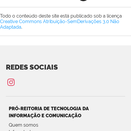
Todo o conteúdo deste site está publicado sob a licença
Creative Commons Atribuição-SemDerivações 3.0 Não
Adaptada
.
REDES SOCIAIS
PRÓ-REITORIA DE TECNOLOGIA DA
INFORMAÇÃO E COMUNICAÇÃO
Quem somos