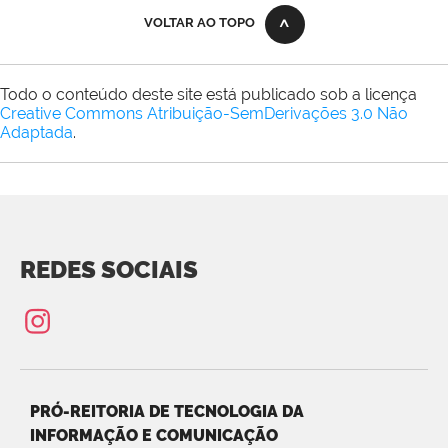
VOLTAR AO TOPO
Todo o conteúdo deste site está publicado sob a licença
Creative Commons Atribuição-SemDerivações 3.0 Não
Adaptada
.
REDES SOCIAIS
PRÓ-REITORIA DE TECNOLOGIA DA
INFORMAÇÃO E COMUNICAÇÃO