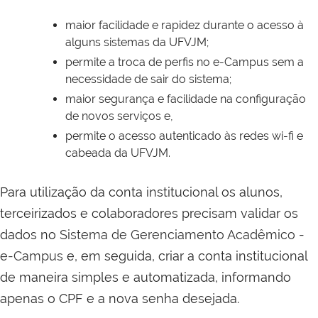
maior facilidade e rapidez durante o acesso à
alguns sistemas da UFVJM;
permite a troca de perfis no e-Campus sem a
necessidade de sair do sistema;
maior segurança e facilidade na configuração
de novos serviços e,
permite o acesso autenticado às redes wi-fi e
cabeada da UFVJM.
Para utilização da conta institucional os alunos,
terceirizados e colaboradores precisam validar os
dados no
Sistema de Gerenciamento Acadêmico -
e-Campus
e, em seguida, criar a conta institucional
de maneira simples e automatizada, informando
apenas o CPF e a nova senha desejada.