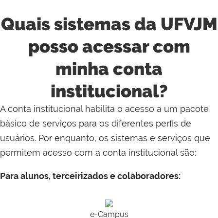
Quais sistemas da UFVJM
posso acessar com
minha conta
institucional?
A conta institucional habilita o acesso a um pacote
básico de serviços para os diferentes perfis de
usuários. Por enquanto, os sistemas e serviços que
permitem acesso com a conta institucional são:
Para alunos, terceirizados e colaboradores:
e-Campus