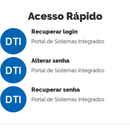
Acesso Rápido
Recuperar login
Portal de Sistemas Integrados
Alterar senha
Portal de Sistemas Integrados
Recuperar senha
Portal de Sistemas Integrados