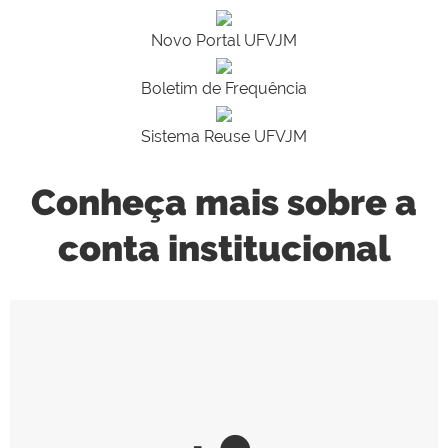
Novo Portal UFVJM
Boletim de Frequência
Sistema Reuse UFVJM
Conheça mais sobre a
conta institucional