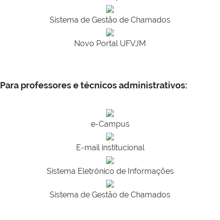
Sistema de Gestão de Chamados
Novo Portal UFVJM
Para professores e técnicos administrativos:
e-Campus
E-mail institucional
Sistema Eletrônico de Informações
Sistema de Gestão de Chamados