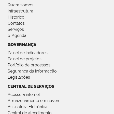
Quem somos
Infraestrutura
Histórico
Contatos
Serviços
e-Agenda
GOVERNANÇA
Painel de indicadores
Painel de projetos
Portfólio de processos
Segurança da informação
Legislações
CENTRAL DE SERVIÇOS
Acesso à internet
Armazenamento em nuvem
Assinatura Eletrônica
Central de atendimento