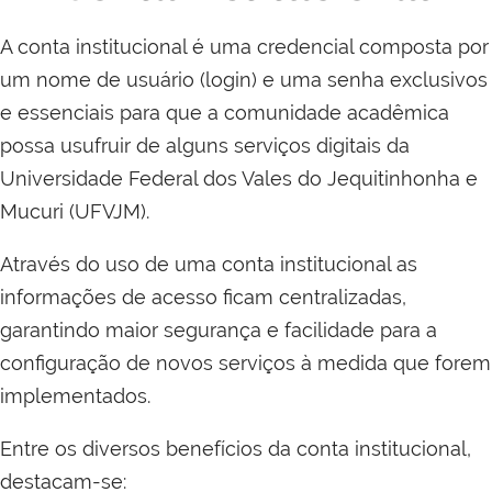
A conta institucional é uma credencial composta por
um nome de usuário (login) e uma senha exclusivos
e essenciais para que a comunidade acadêmica
possa usufruir de alguns serviços digitais da
Universidade Federal dos Vales do Jequitinhonha e
Mucuri (UFVJM).
Através do uso de uma conta institucional as
informações de acesso ficam centralizadas,
garantindo maior segurança e facilidade para a
configuração de novos serviços à medida que forem
implementados.
Entre os diversos benefícios da conta institucional,
destacam-se: