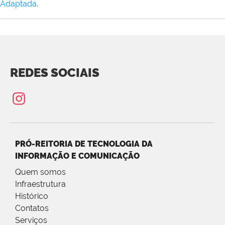
Adaptada
.
REDES SOCIAIS
PRÓ-REITORIA DE TECNOLOGIA DA
INFORMAÇÃO E COMUNICAÇÃO
Quem somos
Infraestrutura
Histórico
Contatos
Serviços