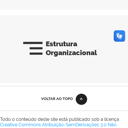
segment
Estrutura
Organizacional
VOLTAR AO TOPO
Todo o conteúdo deste site está publicado sob a licença
Creative Commons Atribuição-SemDerivações 3.0 Não