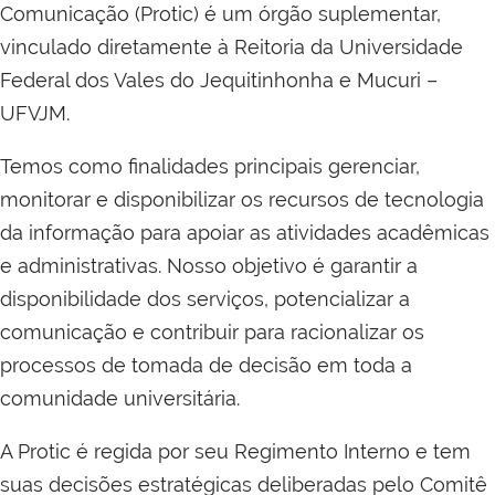
Comunicação (Protic) é um órgão suplementar,
vinculado diretamente à Reitoria da Universidade
Federal dos Vales do Jequitinhonha e Mucuri –
UFVJM.
Temos como finalidades principais gerenciar,
monitorar e disponibilizar os recursos de tecnologia
da informação para apoiar as atividades acadêmicas
e administrativas. Nosso objetivo é garantir a
disponibilidade dos serviços, potencializar a
comunicação e contribuir para racionalizar os
processos de tomada de decisão em toda a
comunidade universitária.
A Protic é regida por seu Regimento Interno e tem
suas decisões estratégicas deliberadas pelo Comitê