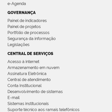
e-Agenda
GOVERNANÇA
Painel de indicadores
Painel de projetos
Portfólio de processos
Segurança da informação
Legislações
CENTRAL DE SERVIÇOS
Acesso à internet
Armazenamento em nuvem
Assinatura Eletrônica
Central de atendimento
Conta Institucional
Desenvolvimento de sistemas
E-mail
Sistemas institucionais
Suporte técnico aos ramais telefônicos