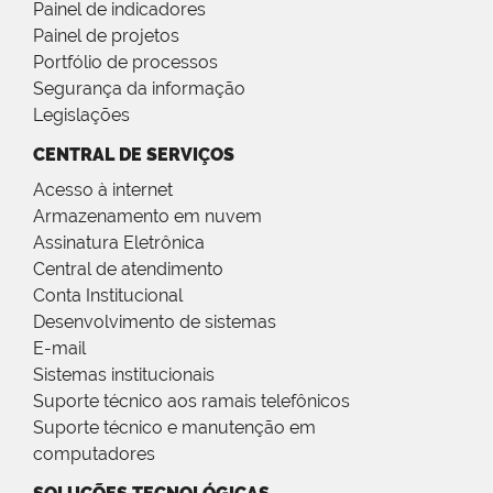
Painel de indicadores
Painel de projetos
Portfólio de processos
Segurança da informação
Legislações
CENTRAL DE SERVIÇOS
Acesso à internet
Armazenamento em nuvem
Assinatura Eletrônica
Central de atendimento
Conta Institucional
Desenvolvimento de sistemas
E-mail
Sistemas institucionais
Suporte técnico aos ramais telefônicos
Suporte técnico e manutenção em
computadores