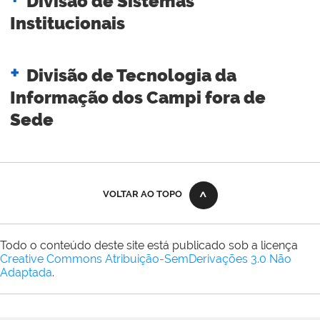
Divisão de Sistemas
Institucionais
Divisão de Tecnologia da
Informação dos Campi fora de
Sede
VOLTAR AO TOPO
Todo o conteúdo deste site está publicado sob a licença
Creative Commons Atribuição-SemDerivações 3.0 Não
Adaptada
.