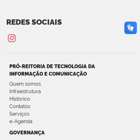
REDES SOCIAIS
PRÓ-REITORIA DE TECNOLOGIA DA
INFORMAÇÃO E COMUNICAÇÃO
Quem somos
Infraestrutura
Histórico
Contatos
Serviços
e-Agenda
GOVERNANÇA