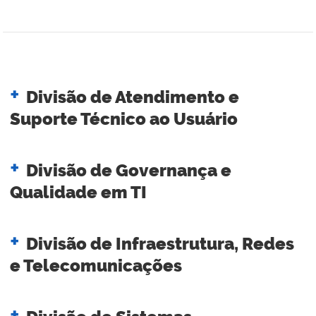
Divisão de Atendimento e
Suporte Técnico ao Usuário
Divisão de Governança e
Qualidade em TI
Divisão de Infraestrutura, Redes
e Telecomunicações