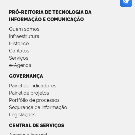
PRÓ-REITORIA DE TECNOLOGIA DA
INFORMAÇÃO E COMUNICAÇÃO
Quem somos
Infraestrutura
Histórico
Contatos
Serviços
e-Agenda
GOVERNANÇA
Painel de indicadores
Painel de projetos
Portfólio de processos
Segurança da informação
Legislações
CENTRAL DE SERVIÇOS