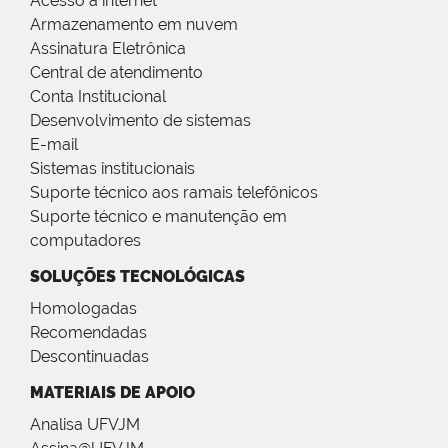
Acesso à internet
Armazenamento em nuvem
Assinatura Eletrônica
Central de atendimento
Conta Institucional
Desenvolvimento de sistemas
E-mail
Sistemas institucionais
Suporte técnico aos ramais telefônicos
Suporte técnico e manutenção em
computadores
SOLUÇÕES TECNOLÓGICAS
Homologadas
Recomendadas
Descontinuadas
MATERIAIS DE APOIO
Analisa UFVJM