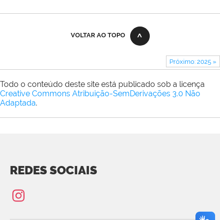
Guimarães
Rocha
VOLTAR AO TOPO
Próximo: 2025 »
Todo o conteúdo deste site está publicado sob a licença
Creative Commons Atribuição-SemDerivações 3.0 Não
Adaptada
.
REDES SOCIAIS