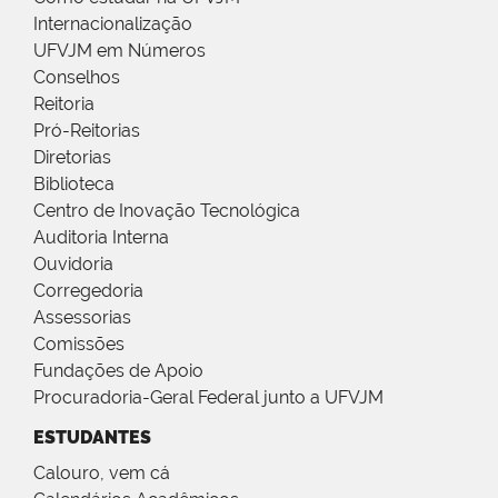
Internacionalização
UFVJM em Números
Conselhos
Reitoria
Pró-Reitorias
Diretorias
Biblioteca
Centro de Inovação Tecnológica
Auditoria Interna
Ouvidoria
Corregedoria
Assessorias
Comissões
Fundações de Apoio
Procuradoria-Geral Federal junto a UFVJM
ESTUDANTES
Calouro, vem cá