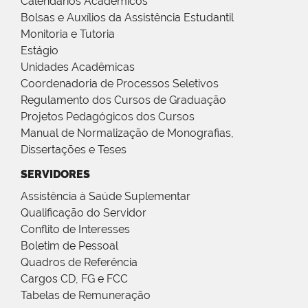
Calendários Acadêmicos
Bolsas e Auxílios da Assistência Estudantil
Monitoria e Tutoria
Estágio
Unidades Acadêmicas
Coordenadoria de Processos Seletivos
Regulamento dos Cursos de Graduação
Projetos Pedagógicos dos Cursos
Manual de Normalização de Monografias,
Dissertações e Teses
SERVIDORES
Assistência à Saúde Suplementar
Qualificação do Servidor
Conflito de Interesses
Boletim de Pessoal
Quadros de Referência
Cargos CD, FG e FCC
Tabelas de Remuneração