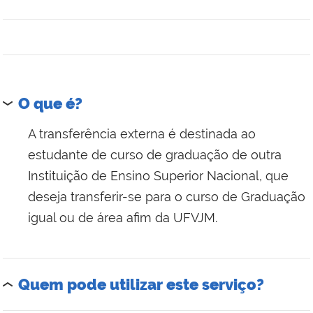
O que é?
A transferência externa é destinada ao
estudante de curso de graduação de outra
Instituição de Ensino Superior Nacional, que
deseja transferir-se para o curso de Graduação
igual ou de área afim da UFVJM.
Quem pode utilizar este serviço?