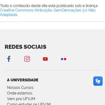
Todo o conteúdo deste site está publicado sob a licença
Creative Commons Atribuição-SemDerivações 3.0 Não
Adaptada
.
REDES SOCIAIS
A UNIVERSIDADE
Nossos Cursos
Onde estamos
Vem pra UFVJM
Como estudar na UFVJM