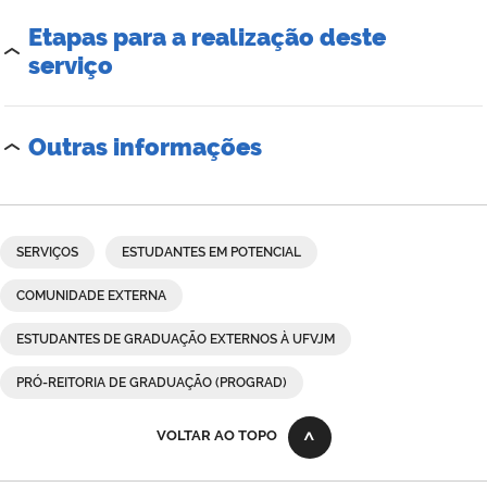
Etapas para a realização deste
serviço
Outras informações
SERVIÇOS
ESTUDANTES EM POTENCIAL
COMUNIDADE EXTERNA
ESTUDANTES DE GRADUAÇÃO EXTERNOS À UFVJM
PRÓ-REITORIA DE GRADUAÇÃO (PROGRAD)
VOLTAR AO TOPO