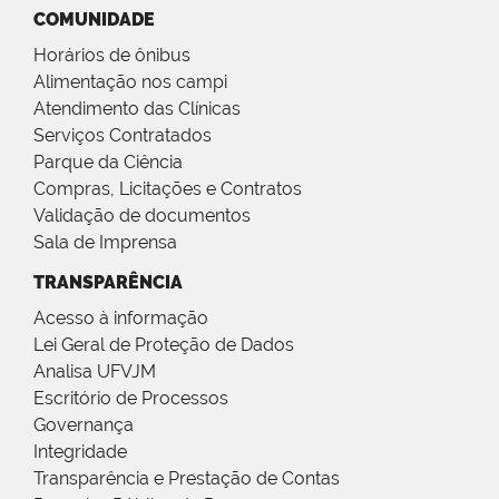
COMUNIDADE
Horários de ônibus
Alimentação nos campi
Atendimento das Clínicas
Serviços Contratados
Parque da Ciência
Compras, Licitações e Contratos
Validação de documentos
Sala de Imprensa
TRANSPARÊNCIA
Acesso à informação
Lei Geral de Proteção de Dados
Analisa UFVJM
Escritório de Processos
Governança
Integridade
Transparência e Prestação de Contas