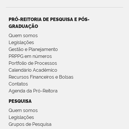
PRÓ-REITORIA DE PESQUISA E PÓS-
GRADUAÇÃO
Quem somos
Legislações
Gestão e Planejamento
PRPPG em números
Portfolio de Processos
Calendário Acadêmico
Recursos Financeiros e Bolsas
Contatos
Agenda da Pró-Reitora
PESQUISA
Quem somos
Legislações
Grupos de Pesquisa