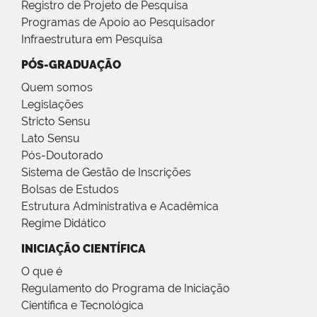
Registro de Projeto de Pesquisa
Programas de Apoio ao Pesquisador
Infraestrutura em Pesquisa
PÓS-GRADUAÇÃO
Quem somos
Legislações
Stricto Sensu
Lato Sensu
Pós-Doutorado
Sistema de Gestão de Inscrições
Bolsas de Estudos
Estrutura Administrativa e Acadêmica
Regime Didático
INICIAÇÃO CIENTÍFICA
O que é
Regulamento do Programa de Iniciação
Científica e Tecnológica