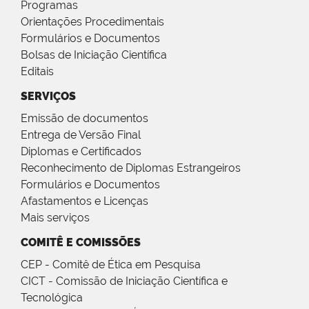
Programas
Orientações Procedimentais
Formulários e Documentos
Bolsas de Iniciação Científica
Editais
SERVIÇOS
Emissão de documentos
Entrega de Versão Final
Diplomas e Certificados
Reconhecimento de Diplomas Estrangeiros
Formulários e Documentos
Afastamentos e Licenças
Mais serviços
COMITÊ E COMISSÕES
CEP - Comitê de Ética em Pesquisa
CICT - Comissão de Iniciação Científica e
Tecnológica