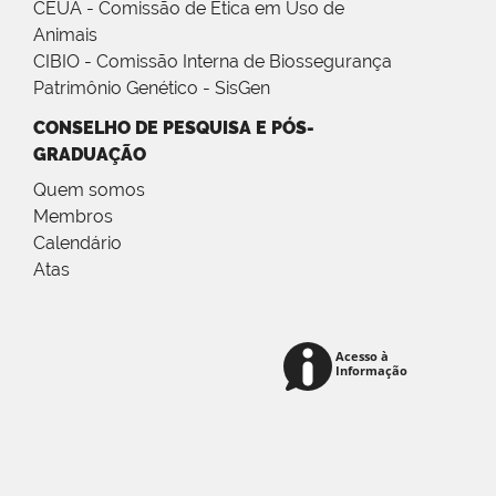
CEUA - Comissão de Ética em Uso de
Animais
CIBIO - Comissão Interna de Biossegurança
Patrimônio Genético - SisGen
CONSELHO DE PESQUISA E PÓS-
GRADUAÇÃO
Quem somos
Membros
Calendário
Atas