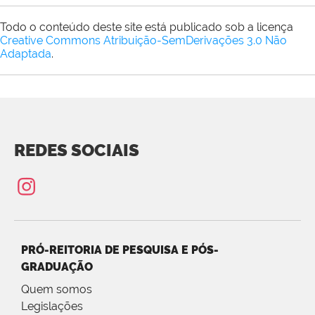
Todo o conteúdo deste site está publicado sob a licença
Creative Commons Atribuição-SemDerivações 3.0 Não
Adaptada
.
REDES SOCIAIS
PRÓ-REITORIA DE PESQUISA E PÓS-
GRADUAÇÃO
Quem somos
Legislações