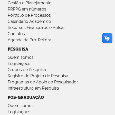
Gestão e Planejamento
PRPPG em números
Portfolio de Processos
Calendário Acadêmico
Recursos Financeiros e Bolsas
Contatos
Agenda da Pró-Reitora
PESQUISA
Quem somos
Legislações
Grupos de Pesquisa
Registro de Projeto de Pesquisa
Programas de Apoio ao Pesquisador
Infraestrutura em Pesquisa
PÓS-GRADUAÇÃO
Quem somos
Legislações