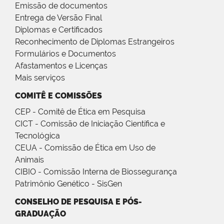
Emissão de documentos
Entrega de Versão Final
Diplomas e Certificados
Reconhecimento de Diplomas Estrangeiros
Formulários e Documentos
Afastamentos e Licenças
Mais serviços
COMITÊ E COMISSÕES
CEP - Comitê de Ética em Pesquisa
CICT - Comissão de Iniciação Científica e
Tecnológica
CEUA - Comissão de Ética em Uso de
Animais
CIBIO - Comissão Interna de Biossegurança
Patrimônio Genético - SisGen
CONSELHO DE PESQUISA E PÓS-
GRADUAÇÃO