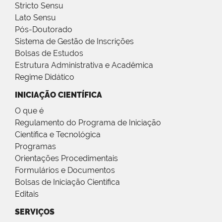
Stricto Sensu
Lato Sensu
Pós-Doutorado
Sistema de Gestão de Inscrições
Bolsas de Estudos
Estrutura Administrativa e Acadêmica
Regime Didático
INICIAÇÃO CIENTÍFICA
O que é
Regulamento do Programa de Iniciação
Científica e Tecnológica
Programas
Orientações Procedimentais
Formulários e Documentos
Bolsas de Iniciação Científica
Editais
SERVIÇOS