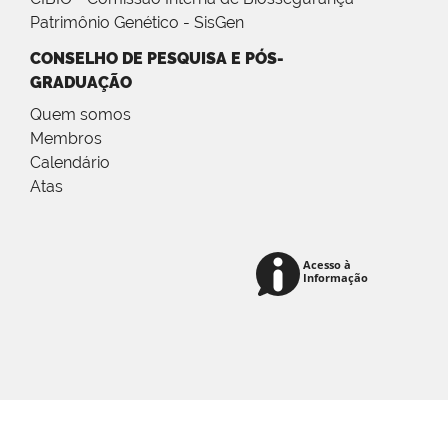
Patrimônio Genético - SisGen
CONSELHO DE PESQUISA E PÓS-
GRADUAÇÃO
Quem somos
Membros
Calendário
Atas