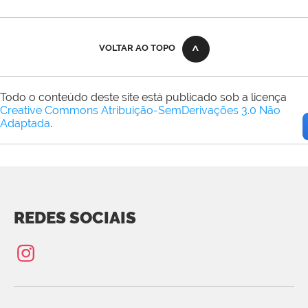
VOLTAR AO TOPO
Todo o conteúdo deste site está publicado sob a licença
Creative Commons Atribuição-SemDerivações 3.0 Não
Adaptada
.
REDES SOCIAIS