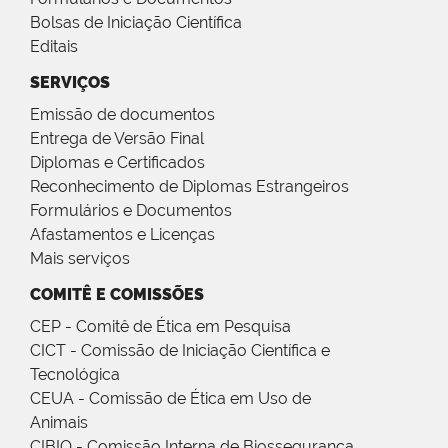
Bolsas de Iniciação Científica
Editais
SERVIÇOS
Emissão de documentos
Entrega de Versão Final
Diplomas e Certificados
Reconhecimento de Diplomas Estrangeiros
Formulários e Documentos
Afastamentos e Licenças
Mais serviços
COMITÊ E COMISSÕES
CEP - Comitê de Ética em Pesquisa
CICT - Comissão de Iniciação Científica e
Tecnológica
CEUA - Comissão de Ética em Uso de
Animais
CIBIO - Comissão Interna de Biossegurança