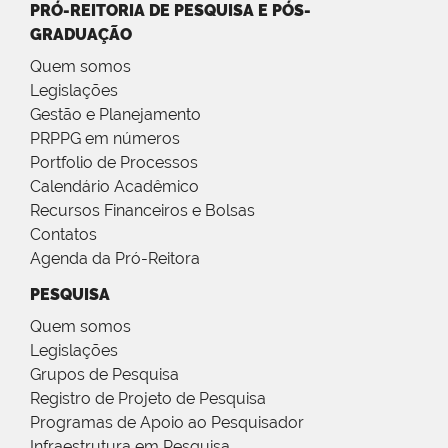
PRÓ-REITORIA DE PESQUISA E PÓS-
GRADUAÇÃO
Quem somos
Legislações
Gestão e Planejamento
PRPPG em números
Portfolio de Processos
Calendário Acadêmico
Recursos Financeiros e Bolsas
Contatos
Agenda da Pró-Reitora
PESQUISA
Quem somos
Legislações
Grupos de Pesquisa
Registro de Projeto de Pesquisa
Programas de Apoio ao Pesquisador
Infraestrutura em Pesquisa