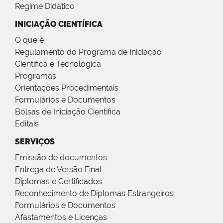
Regime Didático
INICIAÇÃO CIENTÍFICA
O que é
Regulamento do Programa de Iniciação
Científica e Tecnológica
Programas
Orientações Procedimentais
Formulários e Documentos
Bolsas de Iniciação Científica
Editais
SERVIÇOS
Emissão de documentos
Entrega de Versão Final
Diplomas e Certificados
Reconhecimento de Diplomas Estrangeiros
Formulários e Documentos
Afastamentos e Licenças