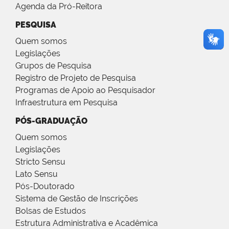
Agenda da Pró-Reitora
PESQUISA
Quem somos
Legislações
Grupos de Pesquisa
Registro de Projeto de Pesquisa
Programas de Apoio ao Pesquisador
Infraestrutura em Pesquisa
PÓS-GRADUAÇÃO
Quem somos
Legislações
Stricto Sensu
Lato Sensu
Pós-Doutorado
Sistema de Gestão de Inscrições
Bolsas de Estudos
Estrutura Administrativa e Acadêmica