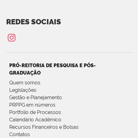
REDES SOCIAIS
PRÓ-REITORIA DE PESQUISA E PÓS-
GRADUAÇÃO
Quem somos
Legislações
Gestão e Planejamento
PRPPG em números
Portfolio de Processos
Calendário Acadêmico
Recursos Financeiros e Bolsas
Contatos