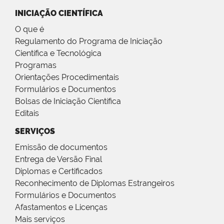
INICIAÇÃO CIENTÍFICA
O que é
Regulamento do Programa de Iniciação
Científica e Tecnológica
Programas
Orientações Procedimentais
Formulários e Documentos
Bolsas de Iniciação Científica
Editais
SERVIÇOS
Emissão de documentos
Entrega de Versão Final
Diplomas e Certificados
Reconhecimento de Diplomas Estrangeiros
Formulários e Documentos
Afastamentos e Licenças
Mais serviços