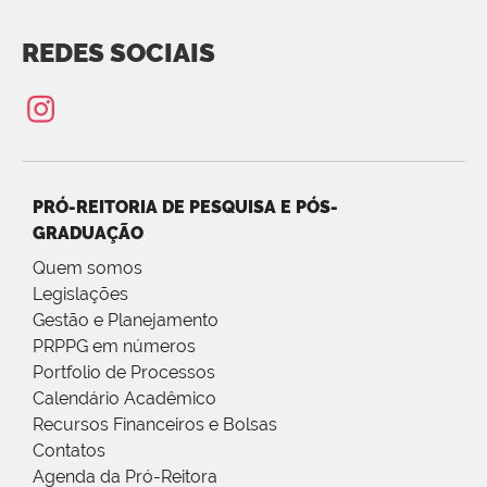
REDES SOCIAIS
PRÓ-REITORIA DE PESQUISA E PÓS-
GRADUAÇÃO
Quem somos
Legislações
Gestão e Planejamento
PRPPG em números
Portfolio de Processos
Calendário Acadêmico
Recursos Financeiros e Bolsas
Contatos
Agenda da Pró-Reitora