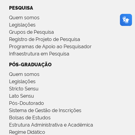
PESQUISA
Quem somos
Legislações
Grupos de Pesquisa
Registro de Projeto de Pesquisa
Programas de Apoio ao Pesquisador
Infraestrutura em Pesquisa
PÓS-GRADUAÇÃO
Quem somos
Legislações
Stricto Sensu
Lato Sensu
Pós-Doutorado
Sistema de Gestão de Inscrições
Bolsas de Estudos
Estrutura Administrativa e Acadêmica
Regime Didático