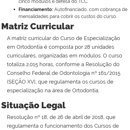
cinco módulos e defesa do TCC.
Financiamento:
Autofinanciado, com cobrança de
mensalidades para cobrir os custos do curso.
Matriz Curricular
A matriz curricular do Curso de Especialização
em Ortodontia é composta por 28 unidades
curriculares, organizadas em módulos. O curso
totaliza 2.015 horas, conforme a Resolução do
Conselho Federal de Odontologia nº 161/2015
(SEÇÃO XV), que regulamenta os cursos de
especialização na área de Ortodontia.
Situação Legal
Resolução nº 18, de 26 de abril de 2018, que
regulamenta o funcionamento dos Cursos de