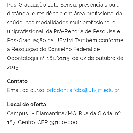
Pós-Graduação Lato Sensu, presenciais ou a
distância, e residência em área profissional da
saúde, nas modalidades multiprofissional e
uniprofissional, da Pró-Reitoria de Pesquisa e
Pós-Graduação da UFVJM. Também conforme
a Resolução do Conselho Federal de
Odontologia nº 161/2015, de 02 de outubro de
2015.
Contato
Email do curso:
ortodontia.fcbs@ufvjm.edu.br
Local de oferta
Campus I - Diamantina/MG. Rua da Glória, nº
187, Centro. CEP: 39100-000.