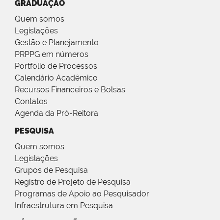
GRADUAÇÃO
Quem somos
Legislações
Gestão e Planejamento
PRPPG em números
Portfolio de Processos
Calendário Acadêmico
Recursos Financeiros e Bolsas
Contatos
Agenda da Pró-Reitora
PESQUISA
Quem somos
Legislações
Grupos de Pesquisa
Registro de Projeto de Pesquisa
Programas de Apoio ao Pesquisador
Infraestrutura em Pesquisa