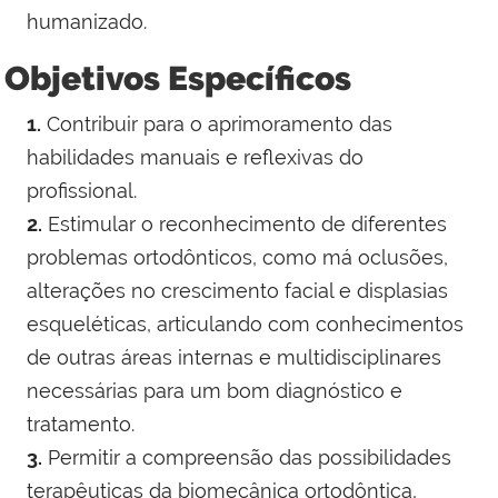
humanizado.
Objetivos Específicos
1.
Contribuir para o aprimoramento das
habilidades manuais e reflexivas do
profissional.
2.
Estimular o reconhecimento de diferentes
problemas ortodônticos, como má oclusões,
alterações no crescimento facial e displasias
esqueléticas, articulando com conhecimentos
de outras áreas internas e multidisciplinares
necessárias para um bom diagnóstico e
tratamento.
3.
Permitir a compreensão das possibilidades
terapêuticas da biomecânica ortodôntica,