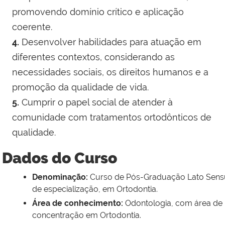
promovendo domínio crítico e aplicação
coerente.
4.
Desenvolver habilidades para atuação em
diferentes contextos, considerando as
necessidades sociais, os direitos humanos e a
promoção da qualidade de vida.
5.
Cumprir o papel social de atender à
comunidade com tratamentos ortodônticos de
qualidade.
Dados do Curso
Denominação:
Curso de Pós-Graduação Lato Sensu
de especialização, em Ortodontia.
Área de conhecimento:
Odontologia, com área de
concentração em Ortodontia.