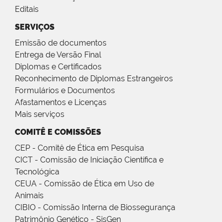
Editais
SERVIÇOS
Emissão de documentos
Entrega de Versão Final
Diplomas e Certificados
Reconhecimento de Diplomas Estrangeiros
Formulários e Documentos
Afastamentos e Licenças
Mais serviços
COMITÊ E COMISSÕES
CEP - Comitê de Ética em Pesquisa
CICT - Comissão de Iniciação Científica e
Tecnológica
CEUA - Comissão de Ética em Uso de
Animais
CIBIO - Comissão Interna de Biossegurança
Patrimônio Genético - SisGen