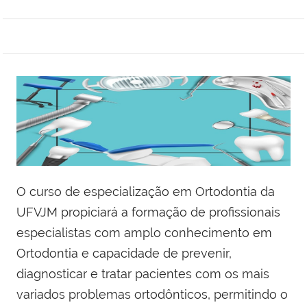
O curso de especialização em Ortodontia da
UFVJM propiciará a formação de profissionais
especialistas com amplo conhecimento em
Ortodontia e capacidade de prevenir,
diagnosticar e tratar pacientes com os mais
variados problemas ortodônticos, permitindo o