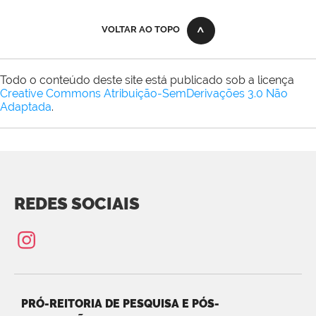
VOLTAR AO TOPO
Todo o conteúdo deste site está publicado sob a licença
Creative Commons Atribuição-SemDerivações 3.0 Não
Adaptada
.
REDES SOCIAIS
PRÓ-REITORIA DE PESQUISA E PÓS-