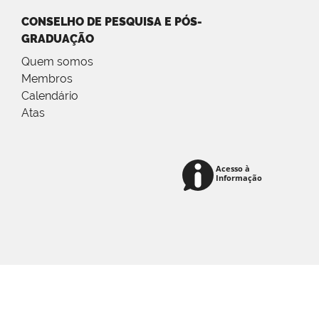
CONSELHO DE PESQUISA E PÓS-
GRADUAÇÃO
Quem somos
Membros
Calendário
Atas