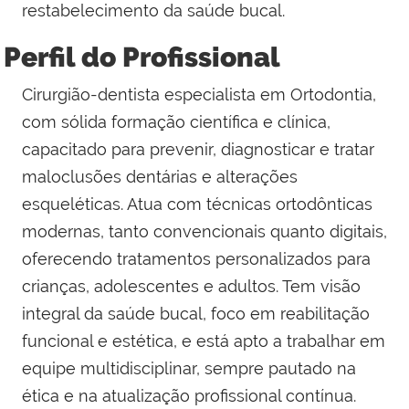
restabelecimento da saúde bucal.
Perfil do Profissional
Cirurgião-dentista especialista em Ortodontia,
com sólida formação científica e clínica,
capacitado para prevenir, diagnosticar e tratar
maloclusões dentárias e alterações
esqueléticas. Atua com técnicas ortodônticas
modernas, tanto convencionais quanto digitais,
oferecendo tratamentos personalizados para
crianças, adolescentes e adultos. Tem visão
integral da saúde bucal, foco em reabilitação
funcional e estética, e está apto a trabalhar em
equipe multidisciplinar, sempre pautado na
ética e na atualização profissional contínua.