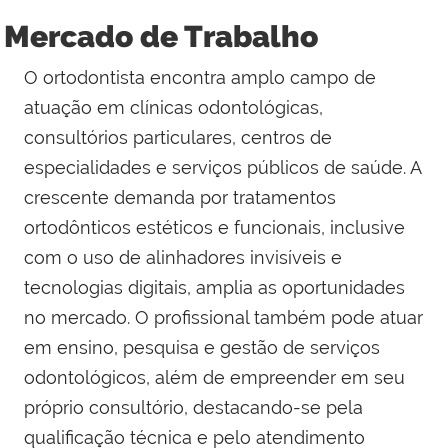
Mercado de Trabalho
O ortodontista encontra amplo campo de
atuação em clínicas odontológicas,
consultórios particulares, centros de
especialidades e serviços públicos de saúde. A
crescente demanda por tratamentos
ortodônticos estéticos e funcionais, inclusive
com o uso de alinhadores invisíveis e
tecnologias digitais, amplia as oportunidades
no mercado. O profissional também pode atuar
em ensino, pesquisa e gestão de serviços
odontológicos, além de empreender em seu
próprio consultório, destacando-se pela
qualificação técnica e pelo atendimento