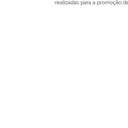
realizadas para a promoção d