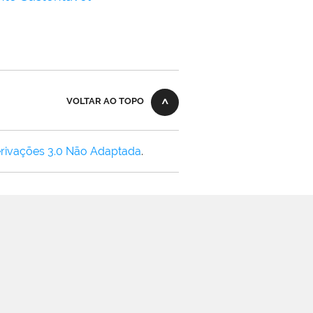
VOLTAR AO TOPO
rivações 3.0 Não Adaptada
.