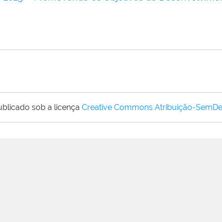
ublicado sob a licença
Creative Commons Atribuição-SemDe