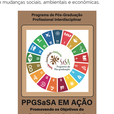
e mudanças sociais, ambientais e econômicas.