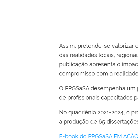
Assim, pretende-se valorizar
das realidades locais, regiona
publicação apresenta o impac
compromisso com a realidade
O PPGSaSA desempenha um pap
de profissionais capacitados 
No quadriênio 2021-2024, o 
a produção de 65 dissertaçõe
E-book do PPGSaSA EM AÇÃO 