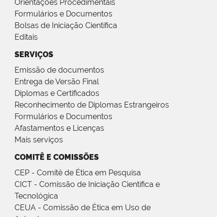
Orientações Procedimentais
Formulários e Documentos
Bolsas de Iniciação Científica
Editais
SERVIÇOS
Emissão de documentos
Entrega de Versão Final
Diplomas e Certificados
Reconhecimento de Diplomas Estrangeiros
Formulários e Documentos
Afastamentos e Licenças
Mais serviços
COMITÊ E COMISSÕES
CEP - Comitê de Ética em Pesquisa
CICT - Comissão de Iniciação Científica e
Tecnológica
CEUA - Comissão de Ética em Uso de