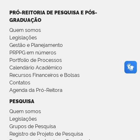
PRÓ-REITORIA DE PESQUISA E PÓS-
GRADUAÇÃO
Quem somos
Legislações
Gestão e Planejamento
PRPPG em números
Portfolio de Processos
Calendário Acadêmico
Recursos Financeiros e Bolsas
Contatos
Agenda da Pró-Reitora
PESQUISA
Quem somos
Legislações
Grupos de Pesquisa
Registro de Projeto de Pesquisa