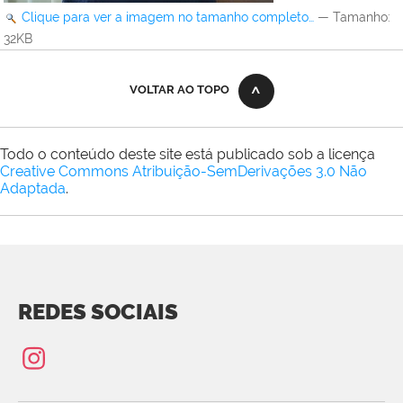
Clique para ver a imagem no tamanho completo…
—
Tamanho
:
32KB
VOLTAR AO TOPO
Todo o conteúdo deste site está publicado sob a licença
Creative Commons Atribuição-SemDerivações 3.0 Não
Adaptada
.
REDES SOCIAIS