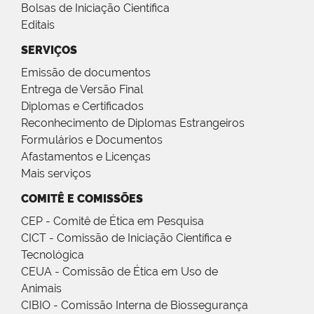
Bolsas de Iniciação Científica
Editais
SERVIÇOS
Emissão de documentos
Entrega de Versão Final
Diplomas e Certificados
Reconhecimento de Diplomas Estrangeiros
Formulários e Documentos
Afastamentos e Licenças
Mais serviços
COMITÊ E COMISSÕES
CEP - Comitê de Ética em Pesquisa
CICT - Comissão de Iniciação Científica e
Tecnológica
CEUA - Comissão de Ética em Uso de
Animais
CIBIO - Comissão Interna de Biossegurança