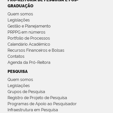
GRADUAÇÃO
Quem somos
Legislações
Gestão e Planejamento
PRPPG em números
Portfolio de Processos
Calendário Acadêmico
Recursos Financeiros e Bolsas
Contatos
Agenda da Pró-Reitora
PESQUISA
Quem somos
Legislações
Grupos de Pesquisa
Registro de Projeto de Pesquisa
Programas de Apoio ao Pesquisador
Infraestrutura em Pesquisa