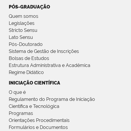
PÓS-GRADUAÇÃO
Quem somos
Legislações
Stricto Sensu
Lato Sensu
Pós-Doutorado
Sistema de Gestão de Inscrições
Bolsas de Estudos
Estrutura Administrativa e Acadêmica
Regime Didático
INICIAÇÃO CIENTÍFICA
O que é
Regulamento do Programa de Iniciação
Científica e Tecnológica
Programas
Orientações Procedimentais
Formulários e Documentos