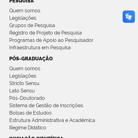
PESQUISA
Quem somos
Legislações
Grupos de Pesquisa
Registro de Projeto de Pesquisa
Programas de Apoio ao Pesquisador
Infraestrutura em Pesquisa
PÓS-GRADUAÇÃO
Quem somos
Legislações
Stricto Sensu
Lato Sensu
Pós-Doutorado
Sistema de Gestão de Inscrições
Bolsas de Estudos
Estrutura Administrativa e Acadêmica
Regime Didático