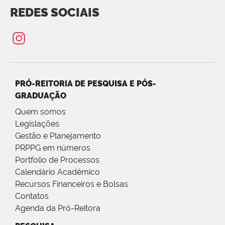
REDES SOCIAIS
PRÓ-REITORIA DE PESQUISA E PÓS-
GRADUAÇÃO
Quem somos
Legislações
Gestão e Planejamento
PRPPG em números
Portfolio de Processos
Calendário Acadêmico
Recursos Financeiros e Bolsas
Contatos
Agenda da Pró-Reitora