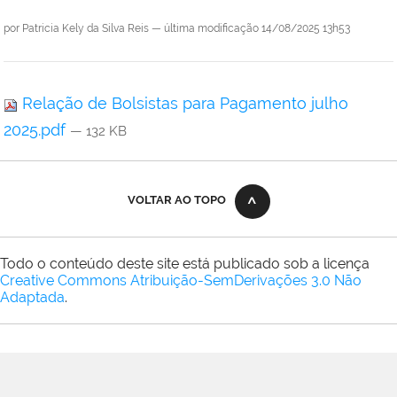
por
Patricia Kely da Silva Reis
—
última modificação
14/08/2025 13h53
Relação de Bolsistas para Pagamento julho
2025.pdf
— 132 KB
VOLTAR AO TOPO
Todo o conteúdo deste site está publicado sob a licença
Creative Commons Atribuição-SemDerivações 3.0 Não
Adaptada
.