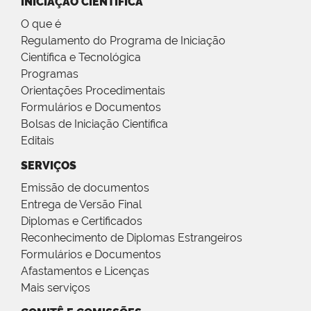
INICIAÇÃO CIENTÍFICA
O que é
Regulamento do Programa de Iniciação
Científica e Tecnológica
Programas
Orientações Procedimentais
Formulários e Documentos
Bolsas de Iniciação Científica
Editais
SERVIÇOS
Emissão de documentos
Entrega de Versão Final
Diplomas e Certificados
Reconhecimento de Diplomas Estrangeiros
Formulários e Documentos
Afastamentos e Licenças
Mais serviços