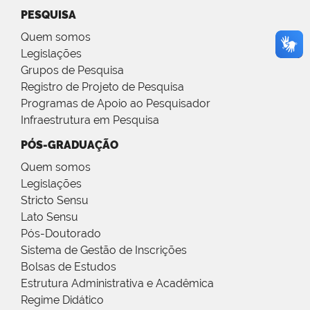
PESQUISA
Quem somos
Legislações
Grupos de Pesquisa
Registro de Projeto de Pesquisa
Programas de Apoio ao Pesquisador
Infraestrutura em Pesquisa
PÓS-GRADUAÇÃO
Quem somos
Legislações
Stricto Sensu
Lato Sensu
Pós-Doutorado
Sistema de Gestão de Inscrições
Bolsas de Estudos
Estrutura Administrativa e Acadêmica
Regime Didático