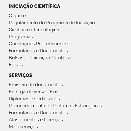
INICIAÇÃO CIENTÍFICA
O que é
Regulamento do Programa de Iniciação
Científica e Tecnológica
Programas
Orientações Procedimentais
Formulários e Documentos
Bolsas de Iniciação Científica
Editais
SERVIÇOS
Emissão de documentos
Entrega de Versão Final
Diplomas e Certificados
Reconhecimento de Diplomas Estrangeiros
Formulários e Documentos
Afastamentos e Licenças
Mais serviços