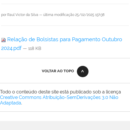
por
Raul Victor da Silva
—
última modificação
25/02/2025 15h38
Relação de Bolsistas para Pagamento Outubro
2024.pdf
— 118 KB
VOLTAR AO TOPO
Todo o conteúdo deste site está publicado sob a licença
Creative Commons Atribuição-SemDerivações 3.0 Não
Adaptada
.