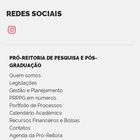
REDES SOCIAIS
PRÓ-REITORIA DE PESQUISA E PÓS-
GRADUAÇÃO
Quem somos
Legislações
Gestão e Planejamento
PRPPG em números
Portfolio de Processos
Calendário Acadêmico
Recursos Financeiros e Bolsas
Contatos
Agenda da Pró-Reitora