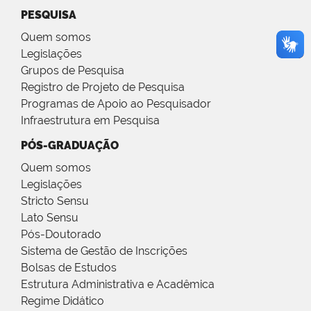
PESQUISA
Quem somos
Legislações
Grupos de Pesquisa
Registro de Projeto de Pesquisa
Programas de Apoio ao Pesquisador
Infraestrutura em Pesquisa
PÓS-GRADUAÇÃO
Quem somos
Legislações
Stricto Sensu
Lato Sensu
Pós-Doutorado
Sistema de Gestão de Inscrições
Bolsas de Estudos
Estrutura Administrativa e Acadêmica
Regime Didático