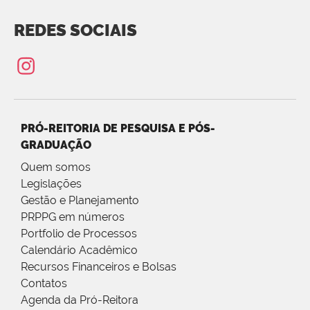
REDES SOCIAIS
PRÓ-REITORIA DE PESQUISA E PÓS-
GRADUAÇÃO
Quem somos
Legislações
Gestão e Planejamento
PRPPG em números
Portfolio de Processos
Calendário Acadêmico
Recursos Financeiros e Bolsas
Contatos
Agenda da Pró-Reitora