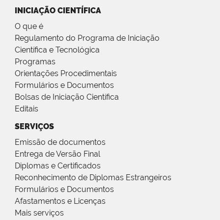
INICIAÇÃO CIENTÍFICA
O que é
Regulamento do Programa de Iniciação
Científica e Tecnológica
Programas
Orientações Procedimentais
Formulários e Documentos
Bolsas de Iniciação Científica
Editais
SERVIÇOS
Emissão de documentos
Entrega de Versão Final
Diplomas e Certificados
Reconhecimento de Diplomas Estrangeiros
Formulários e Documentos
Afastamentos e Licenças
Mais serviços