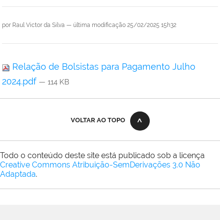
por
Raul Victor da Silva
—
última modificação
25/02/2025 15h32
Relação de Bolsistas para Pagamento Julho
2024.pdf
— 114 KB
VOLTAR AO TOPO
Todo o conteúdo deste site está publicado sob a licença
Creative Commons Atribuição-SemDerivações 3.0 Não
Adaptada
.