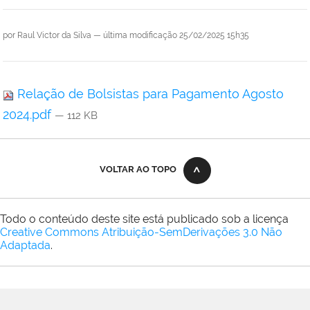
por
Raul Victor da Silva
—
última modificação
25/02/2025 15h35
Relação de Bolsistas para Pagamento Agosto
2024.pdf
— 112 KB
VOLTAR AO TOPO
Todo o conteúdo deste site está publicado sob a licença
Creative Commons Atribuição-SemDerivações 3.0 Não
Adaptada
.