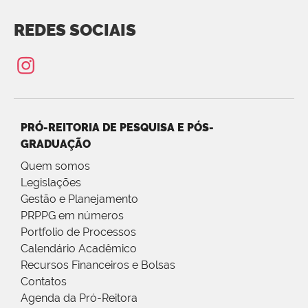
REDES SOCIAIS
PRÓ-REITORIA DE PESQUISA E PÓS-
GRADUAÇÃO
Quem somos
Legislações
Gestão e Planejamento
PRPPG em números
Portfolio de Processos
Calendário Acadêmico
Recursos Financeiros e Bolsas
Contatos
Agenda da Pró-Reitora