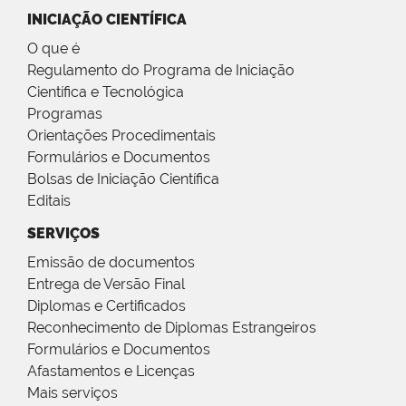
INICIAÇÃO CIENTÍFICA
O que é
Regulamento do Programa de Iniciação
Científica e Tecnológica
Programas
Orientações Procedimentais
Formulários e Documentos
Bolsas de Iniciação Científica
Editais
SERVIÇOS
Emissão de documentos
Entrega de Versão Final
Diplomas e Certificados
Reconhecimento de Diplomas Estrangeiros
Formulários e Documentos
Afastamentos e Licenças
Mais serviços