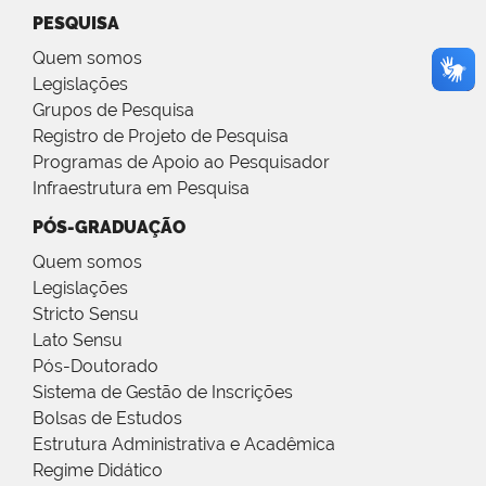
PESQUISA
Quem somos
Legislações
Grupos de Pesquisa
Registro de Projeto de Pesquisa
Programas de Apoio ao Pesquisador
Infraestrutura em Pesquisa
PÓS-GRADUAÇÃO
Quem somos
Legislações
Stricto Sensu
Lato Sensu
Pós-Doutorado
Sistema de Gestão de Inscrições
Bolsas de Estudos
Estrutura Administrativa e Acadêmica
Regime Didático