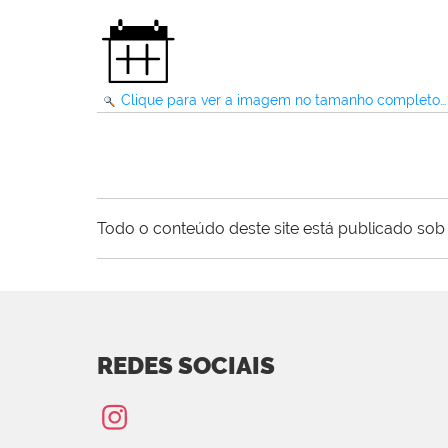
Clique para ver a imagem no tamanho completo…
Todo o conteúdo deste site está publicado sob 
REDES SOCIAIS