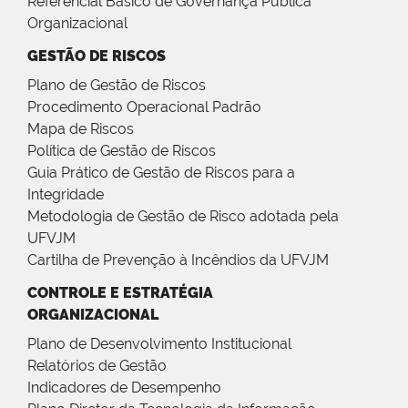
Referencial Básico de Governança Pública
Organizacional
GESTÃO DE RISCOS
Plano de Gestão de Riscos
Procedimento Operacional Padrão
Mapa de Riscos
Política de Gestão de Riscos
Guia Prático de Gestão de Riscos para a
Integridade
Metodologia de Gestão de Risco adotada pela
UFVJM
Cartilha de Prevenção à Incêndios da UFVJM
CONTROLE E ESTRATÉGIA
ORGANIZACIONAL
Plano de Desenvolvimento Institucional
Relatórios de Gestão
Indicadores de Desempenho