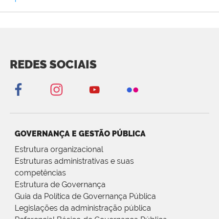
REDES SOCIAIS
GOVERNANÇA E GESTÃO PÚBLICA
Estrutura organizacional
Estruturas administrativas e suas
competências
Estrutura de Governança
Guia da Política de Governança Pública
Legislações da administração pública