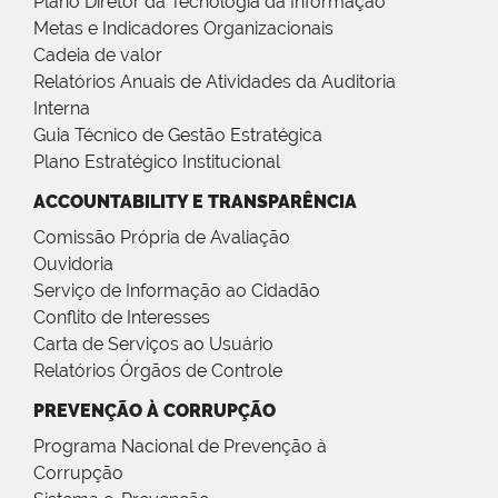
Plano Diretor da Tecnologia da Informação
Metas e Indicadores Organizacionais
Cadeia de valor
Relatórios Anuais de Atividades da Auditoria
Interna
Guia Técnico de Gestão Estratégica
Plano Estratégico Institucional
ACCOUNTABILITY E TRANSPARÊNCIA
Comissão Própria de Avaliação
Ouvidoria
Serviço de Informação ao Cidadão
Conflito de Interesses
Carta de Serviços ao Usuário
Relatórios Órgãos de Controle
PREVENÇÃO À CORRUPÇÃO
Programa Nacional de Prevenção à
Corrupção