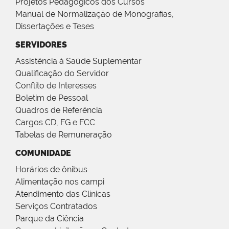
Projetos Pedagógicos dos Cursos
Manual de Normalização de Monografias,
Dissertações e Teses
SERVIDORES
Assistência à Saúde Suplementar
Qualificação do Servidor
Conflito de Interesses
Boletim de Pessoal
Quadros de Referência
Cargos CD, FG e FCC
Tabelas de Remuneração
COMUNIDADE
Horários de ônibus
Alimentação nos campi
Atendimento das Clínicas
Serviços Contratados
Parque da Ciência