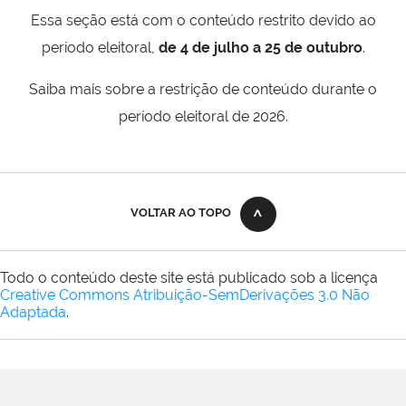
Essa seção está com o conteúdo restrito devido ao
período eleitoral,
de 4 de julho a 25 de outubro
.
Saiba mais sobre a restrição de conteúdo durante o
período eleitoral de 2026.
VOLTAR AO TOPO
Todo o conteúdo deste site está publicado sob a licença
Creative Commons Atribuição-SemDerivações 3.0 Não
Adaptada
.