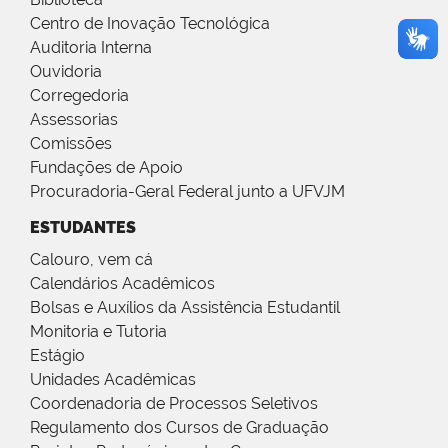
Centro de Inovação Tecnológica
Auditoria Interna
Ouvidoria
Corregedoria
Assessorias
Comissões
Fundações de Apoio
Procuradoria-Geral Federal junto a UFVJM
ESTUDANTES
Calouro, vem cá
Calendários Acadêmicos
Bolsas e Auxílios da Assistência Estudantil
Monitoria e Tutoria
Estágio
Unidades Acadêmicas
Coordenadoria de Processos Seletivos
Regulamento dos Cursos de Graduação