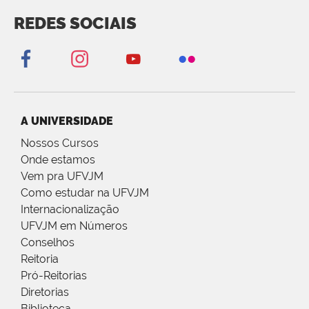
REDES SOCIAIS
A UNIVERSIDADE
Nossos Cursos
Onde estamos
Vem pra UFVJM
Como estudar na UFVJM
Internacionalização
UFVJM em Números
Conselhos
Reitoria
Pró-Reitorias
Diretorias
Biblioteca