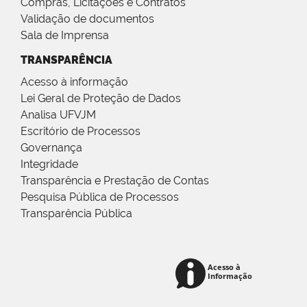
Compras, Licitações e Contratos
Validação de documentos
Sala de Imprensa
TRANSPARÊNCIA
Acesso à informação
Lei Geral de Proteção de Dados
Analisa UFVJM
Escritório de Processos
Governança
Integridade
Transparência e Prestação de Contas
Pesquisa Pública de Processos
Transparência Pública