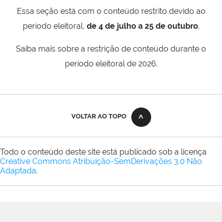
Essa seção está com o conteúdo restrito devido ao
período eleitoral,
de 4 de julho a 25 de outubro
.
Saiba mais sobre a restrição de conteúdo durante o
período eleitoral de 2026.
VOLTAR AO TOPO
Todo o conteúdo deste site está publicado sob a licença
Creative Commons Atribuição-SemDerivações 3.0 Não
Adaptada
.