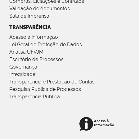
Compras, Licitações e Contratos
Validação de documentos
Sala de Imprensa
TRANSPARÊNCIA
Acesso à informação
Lei Geral de Proteção de Dados
Analisa UFVJM
Escritório de Processos
Governança
Integridade
Transparência e Prestação de Contas
Pesquisa Pública de Processos
Transparência Pública