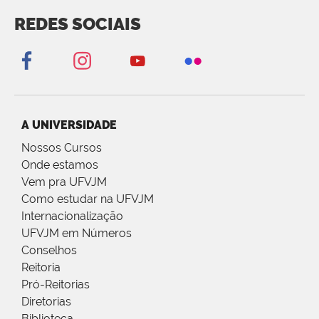
REDES SOCIAIS
A UNIVERSIDADE
Nossos Cursos
Onde estamos
Vem pra UFVJM
Como estudar na UFVJM
Internacionalização
UFVJM em Números
Conselhos
Reitoria
Pró-Reitorias
Diretorias
Biblioteca