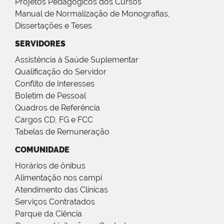
Projetos Pedagógicos dos Cursos
Manual de Normalização de Monografias,
Dissertações e Teses
SERVIDORES
Assistência à Saúde Suplementar
Qualificação do Servidor
Conflito de Interesses
Boletim de Pessoal
Quadros de Referência
Cargos CD, FG e FCC
Tabelas de Remuneração
COMUNIDADE
Horários de ônibus
Alimentação nos campi
Atendimento das Clínicas
Serviços Contratados
Parque da Ciência