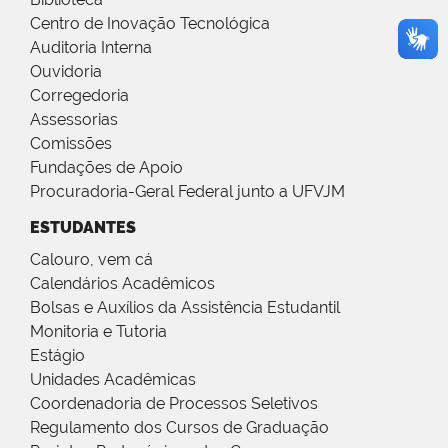
Centro de Inovação Tecnológica
Auditoria Interna
Ouvidoria
Corregedoria
Assessorias
Comissões
Fundações de Apoio
Procuradoria-Geral Federal junto a UFVJM
ESTUDANTES
Calouro, vem cá
Calendários Acadêmicos
Bolsas e Auxílios da Assistência Estudantil
Monitoria e Tutoria
Estágio
Unidades Acadêmicas
Coordenadoria de Processos Seletivos
Regulamento dos Cursos de Graduação